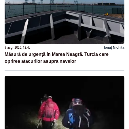
9 aug. 2026, 12:45
Ionuț Nichita
Măsură de urgență în Marea Neagră. Turcia cere
oprirea atacurilor asupra navelor