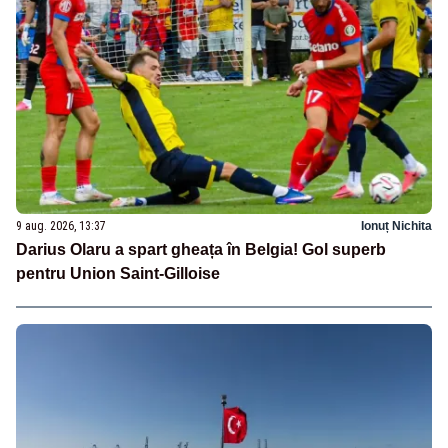
9 aug. 2026, 13:37
Ionuț Nichita
Darius Olaru a spart gheața în Belgia! Gol superb
pentru Union Saint-Gilloise