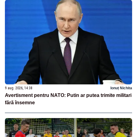
9 aug. 2026, 14:38
Ionuț Nichita
Avertisment pentru NATO: Putin ar putea trimite militari
fără însemne