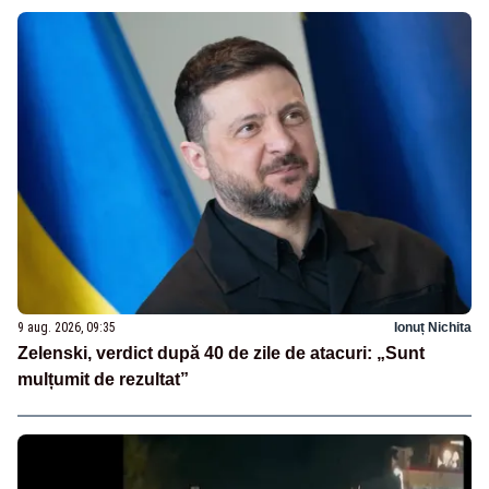
9 aug. 2026, 09:35
Ionuț Nichita
Zelenski, verdict după 40 de zile de atacuri: „Sunt
mulțumit de rezultat”