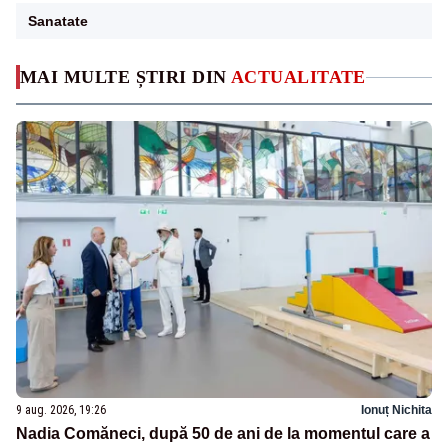
Sanatate
MAI MULTE ȘTIRI DIN
ACTUALITATE
9 aug. 2026, 19:26
Ionuț Nichita
Nadia Comăneci, după 50 de ani de la momentul care a