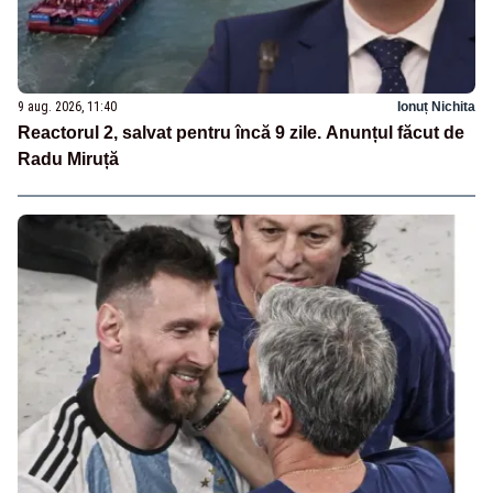
9 aug. 2026, 11:40
Ionuț Nichita
Reactorul 2, salvat pentru încă 9 zile. Anunțul făcut de
Radu Miruță