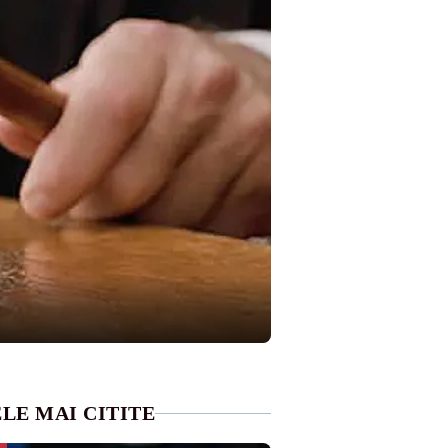
LE MAI CITITE