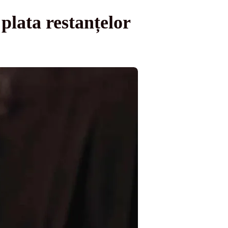
plata restanțelor