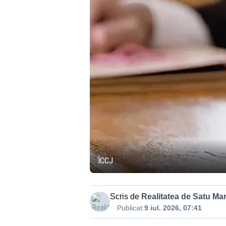
ÎCCJ
Scris de
Realitatea de Satu Ma
Publicat:
9 iul. 2026, 07:41