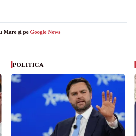
tu Mare și pe
Google News
POLITICA