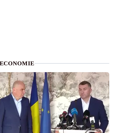
ECONOMIE