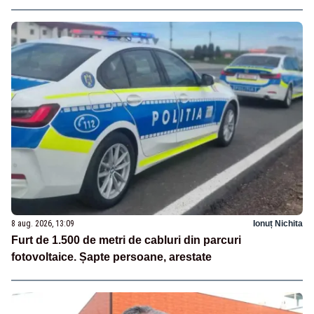
8 aug. 2026, 13:09
Ionuț Nichita
Furt de 1.500 de metri de cabluri din parcuri
fotovoltaice. Șapte persoane, arestate