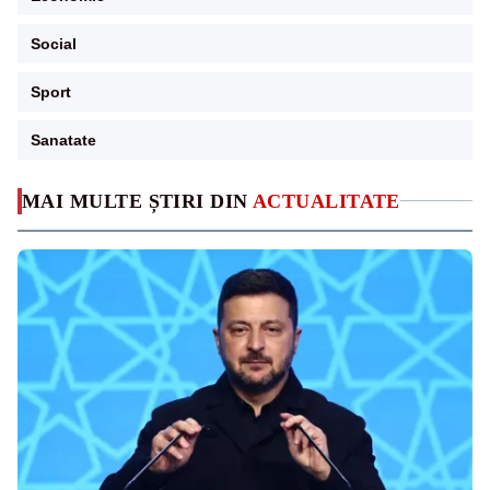
Social
Sport
Sanatate
MAI MULTE ȘTIRI DIN
ACTUALITATE