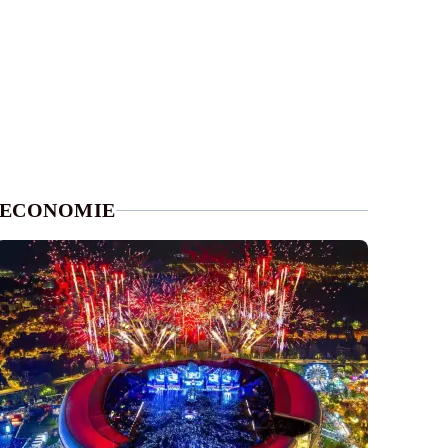
ECONOMIE