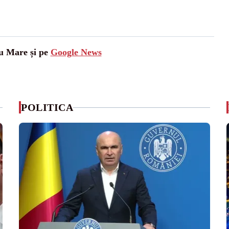
tu Mare și pe
Google News
POLITICA