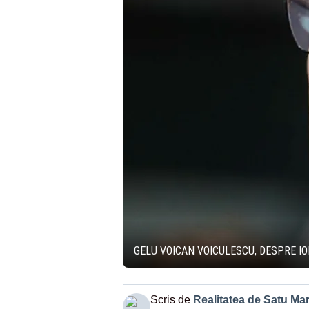
GELU VOICAN VOICULESCU, DESPRE ION
Scris de
Realitatea de Satu Ma