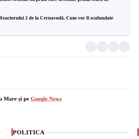
 Reactorului 2 de la Cernavodă. Cum vor fi scufundate
tu Mare și pe
Google News
POLITICA