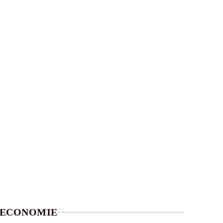
ECONOMIE