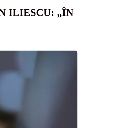
 ILIESCU: „ÎN