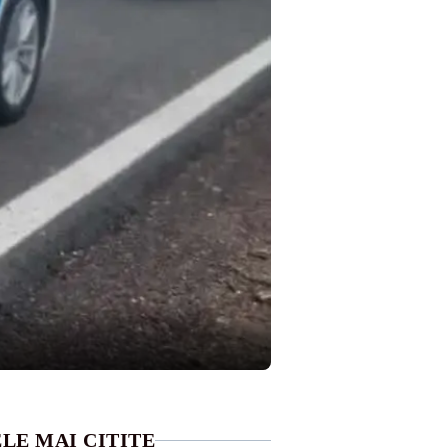
LE MAI CITITE