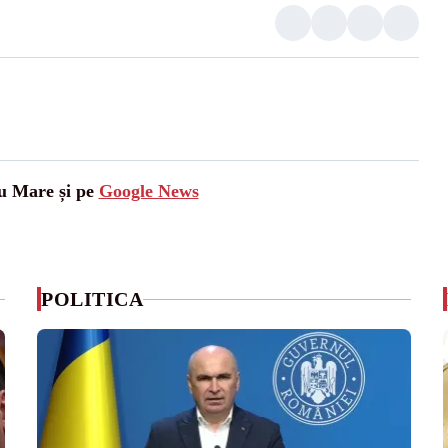
tu Mare și pe
Google News
POLITICA