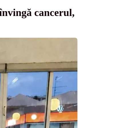
 învingă cancerul,