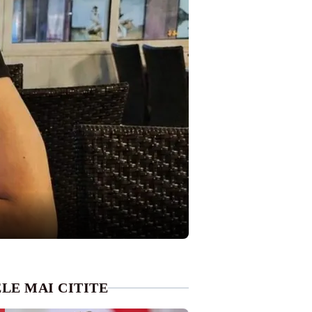
LE MAI CITITE