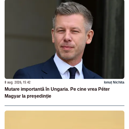
8 aug. 2026, 15:42
Ionuț Nichita
Mutare importantă în Ungaria. Pe cine vrea Péter
Magyar la președinție