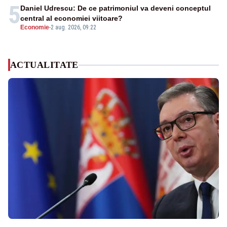
5
Daniel Udrescu: De ce patrimoniul va deveni conceptul
central al economiei viitoare?
Economie
-
2 aug. 2026, 09:22
ACTUALITATE