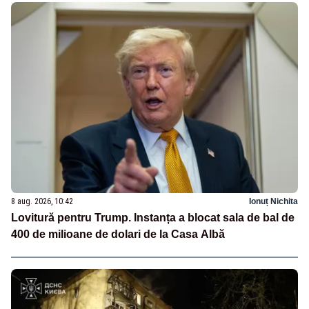
8 aug. 2026, 10:42
Ionuț Nichita
Lovitură pentru Trump. Instanța a blocat sala de bal de
400 de milioane de dolari de la Casa Albă