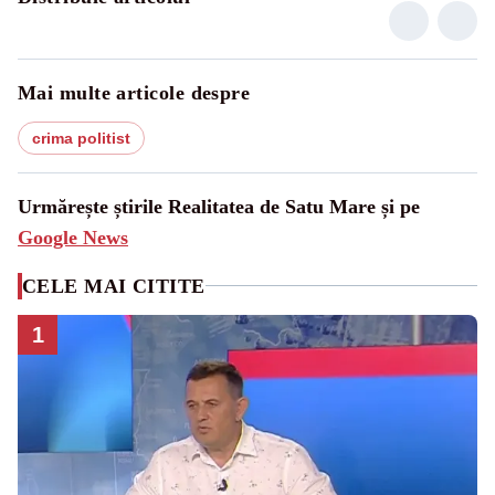
Mai multe articole despre
crima politist
Urmărește știrile Realitatea de Satu Mare și pe
Google News
CELE MAI CITITE
1