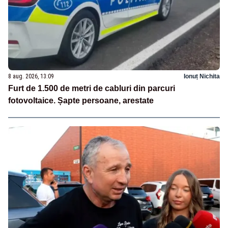
8 aug. 2026, 13:09
Ionuț Nichita
Furt de 1.500 de metri de cabluri din parcuri
fotovoltaice. Șapte persoane, arestate