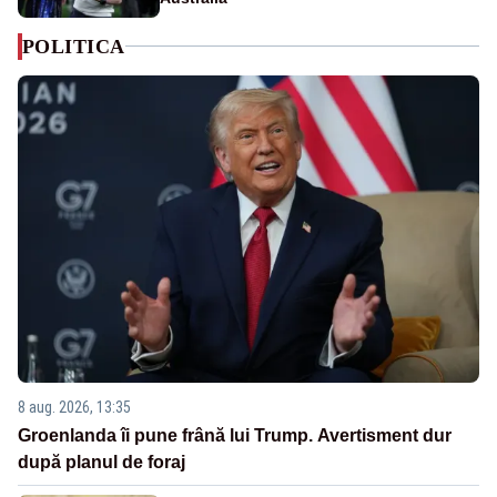
POLITICA
8 aug. 2026, 13:35
Groenlanda îi pune frână lui Trump. Avertisment dur
după planul de foraj