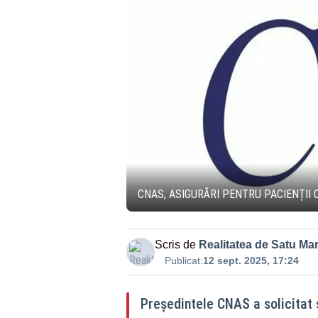
CNAS, ASIGURĂRI PENTRU PACIENȚII 
Scris de
Realitatea de Satu Ma
Publicat:
12 sept. 2025, 17:24
Preşedintele CNAS a solicitat s