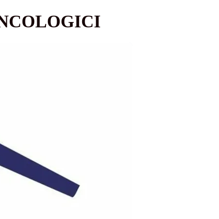
ONCOLOGICI