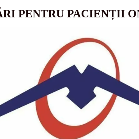
ĂRI PENTRU PACIENȚII 