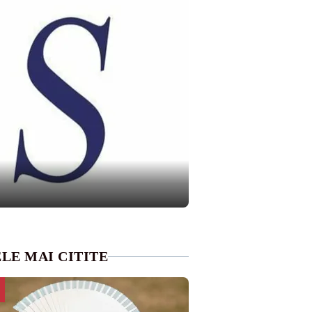
LE MAI CITITE