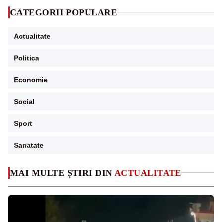
CATEGORII POPULARE
Actualitate
Politica
Economie
Social
Sport
Sanatate
MAI MULTE ȘTIRI DIN
ACTUALITATE