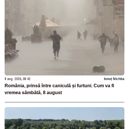
8 aug. 2026, 08:42
Ionuț Nichita
România, prinsă între caniculă și furtuni. Cum va fi
vremea sâmbătă, 8 august