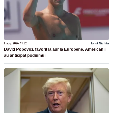
8 aug. 2026, 11:32
Ionuț Nichita
David Popovici, favorit la aur la Europene. Americanii
au anticipat podiumul