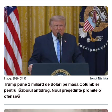
8 aug. 2026, 08:53
Ionuț Nichita
Trump pune 1 miliard de dolari pe masa Columbiei
pentru războiul antidrog. Noul președinte promite o
ofensivă