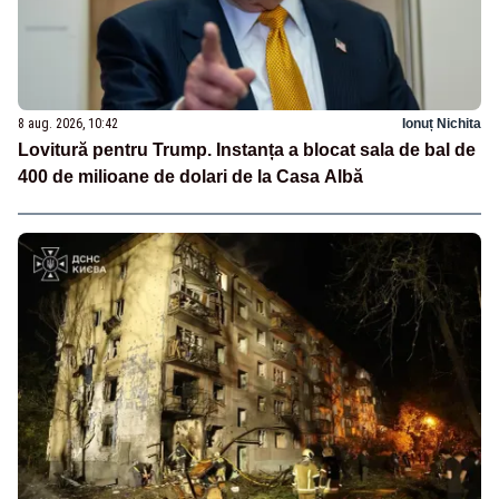
8 aug. 2026, 10:42
Ionuț Nichita
Lovitură pentru Trump. Instanța a blocat sala de bal de
400 de milioane de dolari de la Casa Albă