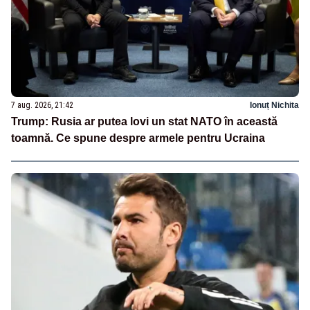
7 aug. 2026, 21:42
Ionuț Nichita
Trump: Rusia ar putea lovi un stat NATO în această
toamnă. Ce spune despre armele pentru Ucraina