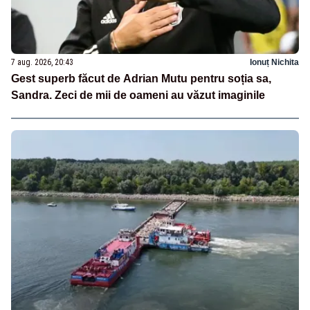
7 aug. 2026, 20:43
Ionuț Nichita
Gest superb făcut de Adrian Mutu pentru soția sa,
Sandra. Zeci de mii de oameni au văzut imaginile