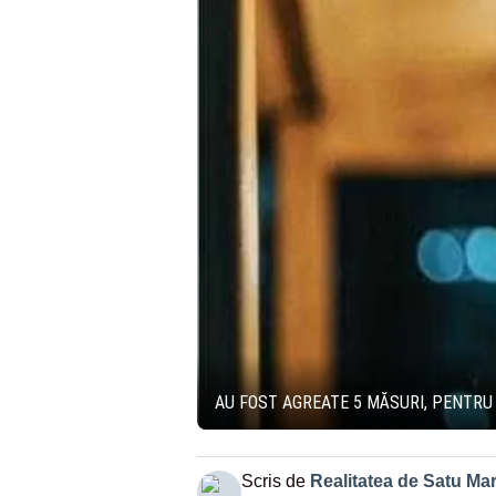
AU FOST AGREATE 5 MĂSURI, PENTRU
Scris de
Realitatea de Satu Ma