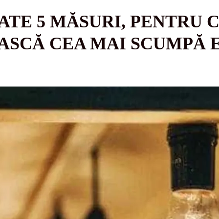
ATE 5 MĂSURI, PENTRU 
ASCĂ CEA MAI SCUMPĂ 