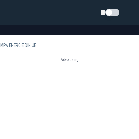
Schimba tema
MPĂ ENERGIE DIN UE
Advertising