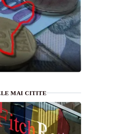
LE MAI CITITE