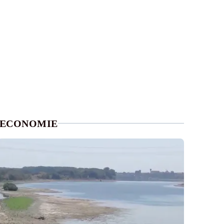
ECONOMIE