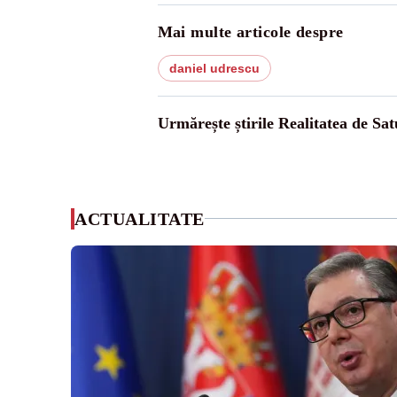
Mai multe articole despre
daniel udrescu
Urmărește știrile Realitatea de Sa
ACTUALITATE