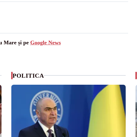
tu Mare și pe
Google News
POLITICA