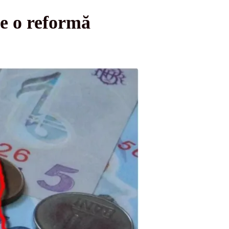
e o reformă