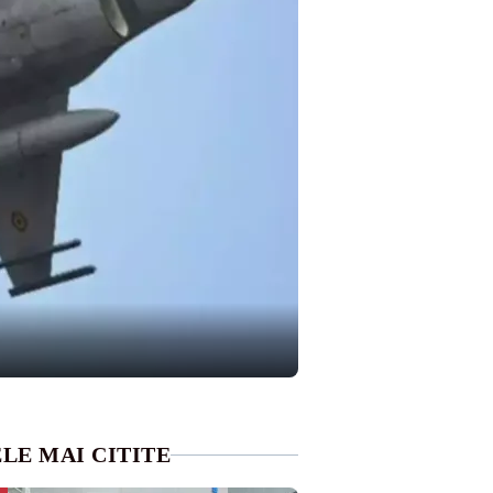
LE MAI CITITE