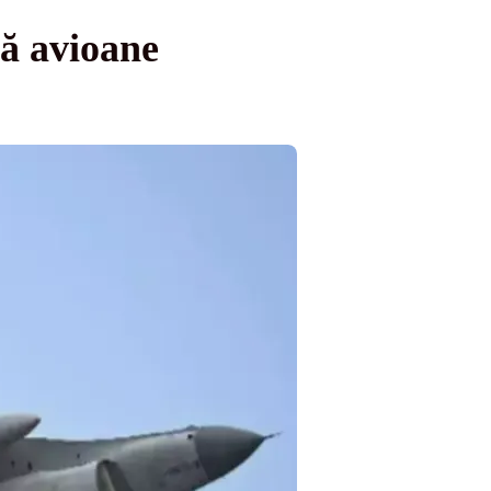
ă avioane