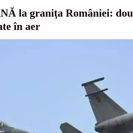
la granița României: dou
te în aer