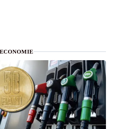
ECONOMIE