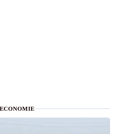
ECONOMIE