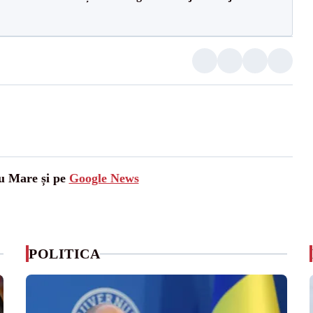
tu Mare și pe
Google News
POLITICA