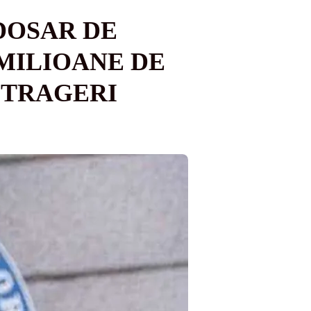
DOSAR DE
 MILIOANE DE
ETRAGERI