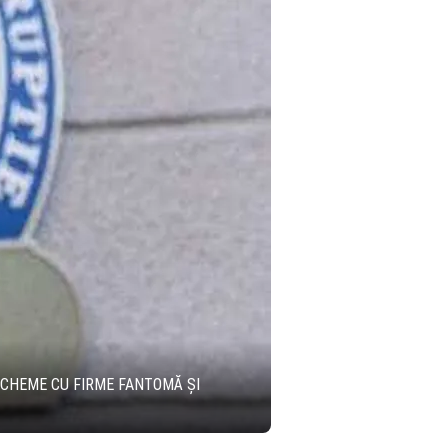
 SCHEME CU FIRME FANTOMĂ ȘI