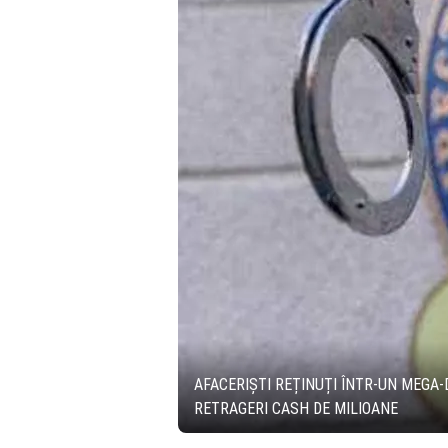
AFACERIȘTI REȚINUȚI ÎNTR-UN MEGA-
RETRAGERI CASH DE MILIOANE