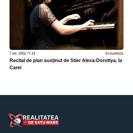
7 ian. 2020, 11:24
Actualitate
Recital de pian susținut de Stier Alexa-Dorottya, la
Carei