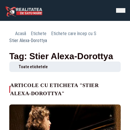
Acasă
Etichete
Etichete care încep cu S
Stier Alexa-Dorottya
Tag: Stier Alexa-Dorottya
Toate etichetele
ARTICOLE CU ETICHETA "STIER
ALEXA-DOROTTYA"