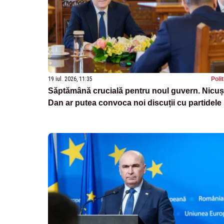
19 iul. 2026, 11:35
Poli
Săptămână crucială pentru noul guvern. Nicuș
Dan ar putea convoca noi discuții cu partidele