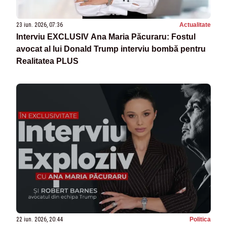
23 iun. 2026, 07:36
Actualitate
Interviu EXCLUSIV Ana Maria Păcuraru: Fostul
avocat al lui Donald Trump interviu bombă pentru
Realitatea PLUS
22 iun. 2026, 20:44
Politica