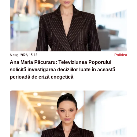
6 aug. 2026, 15:18
Politica
Ana Maria Păcuraru: Televiziunea Poporului
solicită investigarea deciziilor luate în această
perioadă de criză enegetică