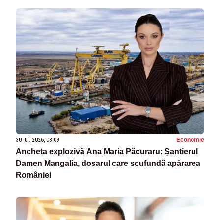
30 iul. 2026, 08:09
Economie
Ancheta explozivă Ana Maria Păcuraru: Șantierul
Damen Mangalia, dosarul care scufundă apărarea
României