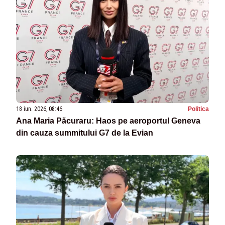
18 iun. 2026, 08:46
Politica
Ana Maria Păcuraru: Haos pe aeroportul Geneva
din cauza summitului G7 de la Evian