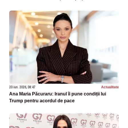
VIDEO
20 iun. 2026, 08:47
Actualitate
Ana Maria Păcuraru: Iranul îi pune condiții lui
Trump pentru acordul de pace