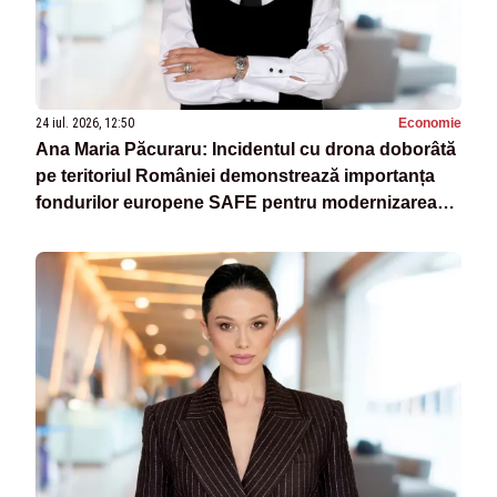
24 iul. 2026, 12:50
Economie
Ana Maria Păcuraru: Incidentul cu drona doborâtă
pe teritoriul României demonstrează importanța
fondurilor europene SAFE pentru modernizarea
armatei