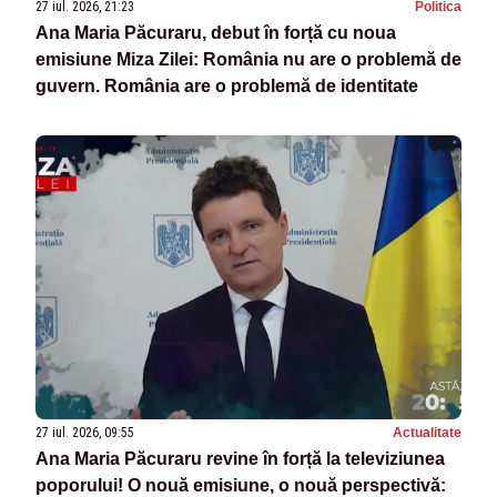
27 iul. 2026, 21:23
Politica
Ana Maria Păcuraru, debut în forță cu noua
emisiune Miza Zilei: România nu are o problemă de
guvern. România are o problemă de identitate
27 iul. 2026, 09:55
Actualitate
Ana Maria Păcuraru revine în forță la televiziunea
poporului! O nouă emisiune, o nouă perspectivă: