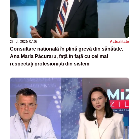
29 iul. 2026, 07:09
Actualitate
Consultare națională în plină grevă din sănătate.
Ana Maria Păcuraru, față în față cu cei mai
respectați profesioniști din sistem