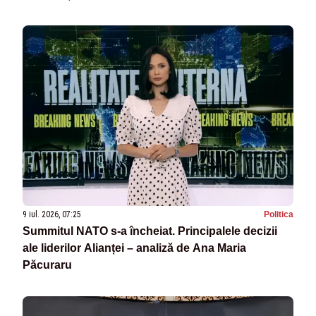
9 iul. 2026, 07:25
Politica
Summitul NATO s-a încheiat. Principalele decizii
ale liderilor Alianței – analiză de Ana Maria
Păcuraru