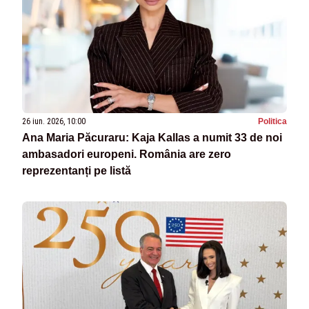
26 iun. 2026, 10:00
Politica
Ana Maria Păcuraru: Kaja Kallas a numit 33 de noi
ambasadori europeni. România are zero
reprezentanți pe listă