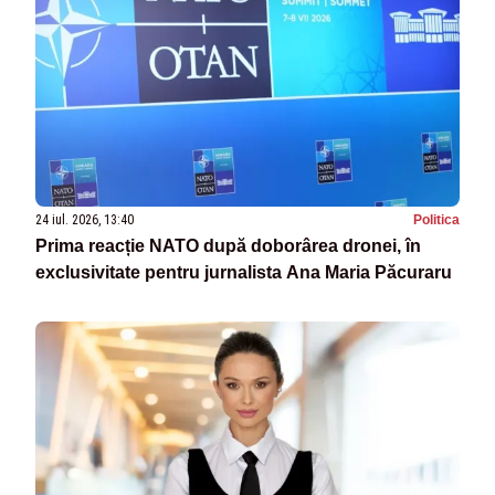
24 iul. 2026, 13:40
Politica
Prima reacție NATO după doborârea dronei, în
exclusivitate pentru jurnalista Ana Maria Păcuraru