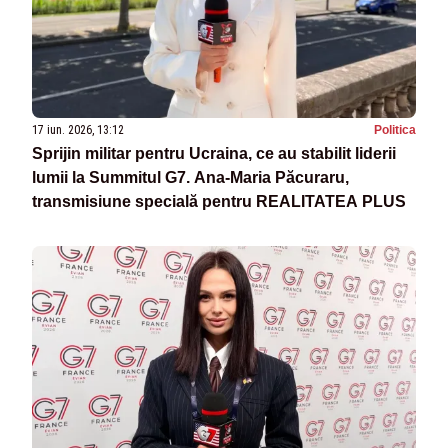
17 iun. 2026, 13:12
Politica
Sprijin militar pentru Ucraina, ce au stabilit liderii
lumii la Summitul G7. Ana-Maria Păcuraru,
transmisiune specială pentru REALITATEA PLUS