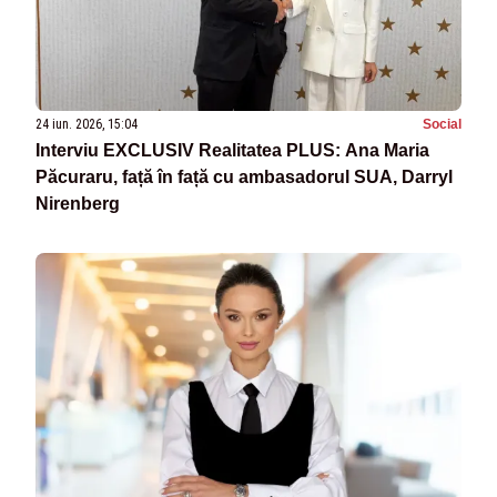
24 iun. 2026, 15:04
Social
Interviu EXCLUSIV Realitatea PLUS: Ana Maria
Păcuraru, față în față cu ambasadorul SUA, Darryl
Nirenberg