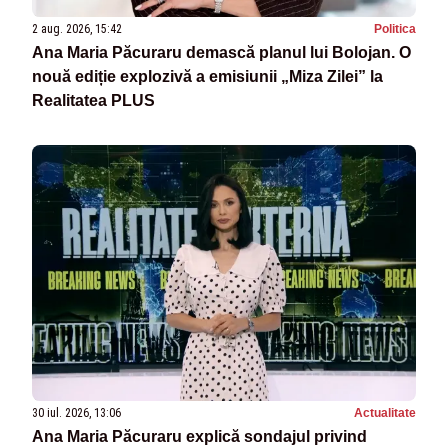
2 aug. 2026, 15:42
Politica
Ana Maria Păcuraru demască planul lui Bolojan. O
nouă ediție explozivă a emisiunii „Miza Zilei” la
Realitatea PLUS
30 iul. 2026, 13:06
Actualitate
Ana Maria Păcuraru explică sondajul privind