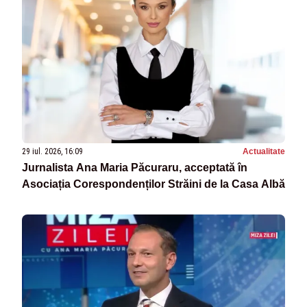
29 iul. 2026, 16:09
Actualitate
Jurnalista Ana Maria Păcuraru, acceptată în
Asociația Corespondenților Străini de la Casa Albă