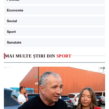
Economie
Social
Sport
Sanatate
MAI MULTE ȘTIRI DIN
SPORT