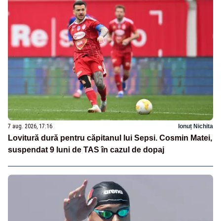
7 aug. 2026, 17:16
Ionuț Nichita
Lovitură dură pentru căpitanul lui Sepsi. Cosmin Matei,
suspendat 9 luni de TAS în cazul de dopaj