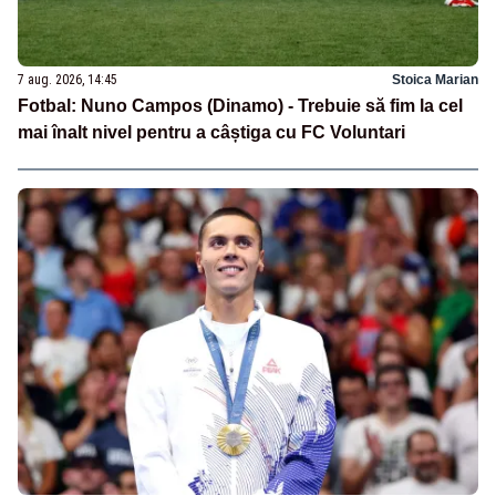
7 aug. 2026, 14:45
Stoica Marian
Fotbal: Nuno Campos (Dinamo) - Trebuie să fim la cel
mai înalt nivel pentru a câștiga cu FC Voluntari