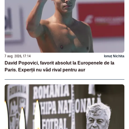
7 aug. 2026, 17:14
Ionuț Nichita
David Popovici, favorit absolut la Europenele de la
Paris. Experții nu văd rival pentru aur