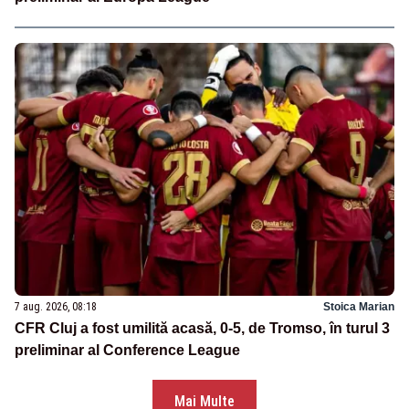
7 aug. 2026, 08:18
Stoica Marian
CFR Cluj a fost umilită acasă, 0-5, de Tromso, în turul 3
preliminar al Conference League
Mai Multe