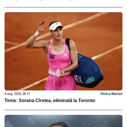
6 aug. 2026, 08:31
Stoica Marian
Tenis: Sorana Cîrstea, eliminată la Toronto