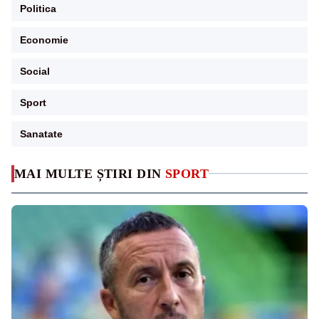
Politica
Economie
Social
Sport
Sanatate
MAI MULTE ȘTIRI DIN
SPORT