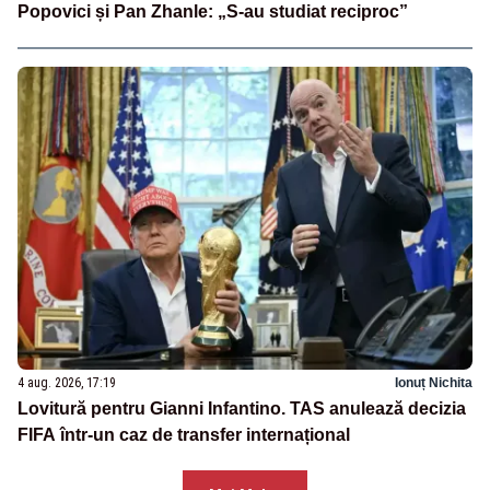
Popovici și Pan Zhanle: „S-au studiat reciproc”
4 aug. 2026, 17:19
Ionuț Nichita
Lovitură pentru Gianni Infantino. TAS anulează decizia
FIFA într-un caz de transfer internațional