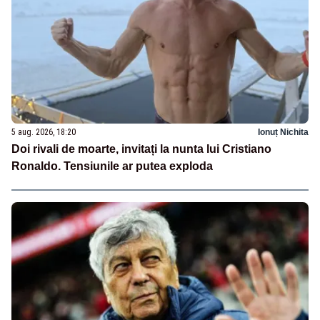
5 aug. 2026, 18:20
Ionuț Nichita
Doi rivali de moarte, invitați la nunta lui Cristiano
Ronaldo. Tensiunile ar putea exploda