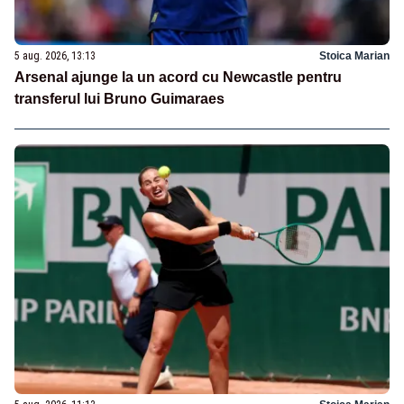
5 aug. 2026, 13:13
Stoica Marian
Arsenal ajunge la un acord cu Newcastle pentru
transferul lui Bruno Guimaraes