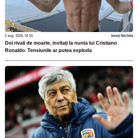
5 aug. 2026, 18:20
Ionuț Nichita
Doi rivali de moarte, invitați la nunta lui Cristiano
Ronaldo. Tensiunile ar putea exploda