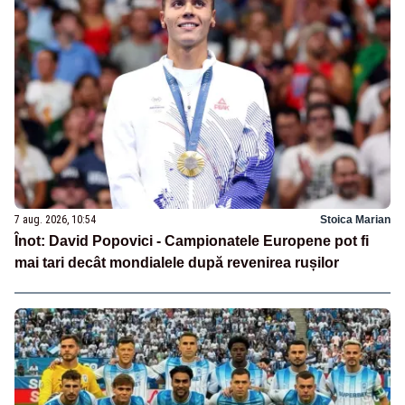
7 aug. 2026, 10:54
Stoica Marian
Înot: David Popovici - Campionatele Europene pot fi
mai tari decât mondialele după revenirea rușilor