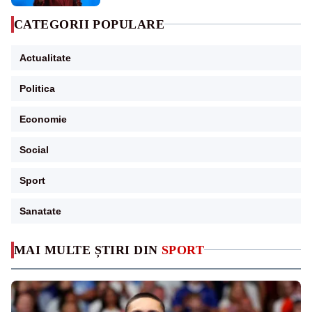
CATEGORII POPULARE
Actualitate
Politica
Economie
Social
Sport
Sanatate
MAI MULTE ȘTIRI DIN
SPORT