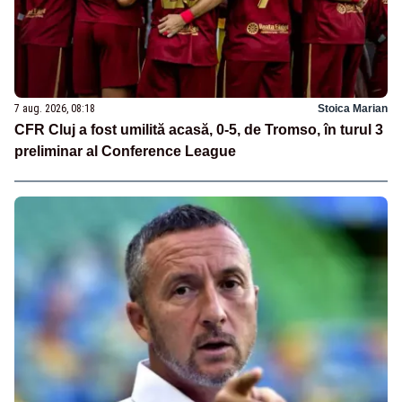
7 aug. 2026, 08:18
Stoica Marian
CFR Cluj a fost umilită acasă, 0-5, de Tromso, în turul 3
preliminar al Conference League