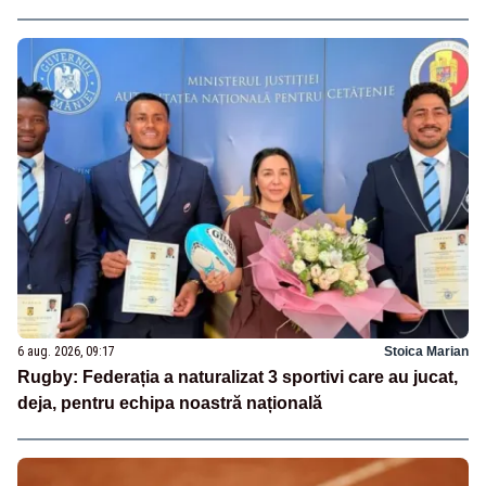
6 aug. 2026, 09:17
Stoica Marian
Rugby: Federația a naturalizat 3 sportivi care au jucat,
deja, pentru echipa noastră națională