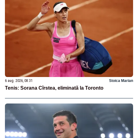
6 aug. 2026, 08:31
Stoica Marian
Tenis: Sorana Cîrstea, eliminată la Toronto