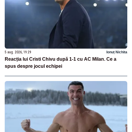
5 aug. 2026, 19:29
Ionuț Nichita
Reacția lui Cristi Chivu după 1-1 cu AC Milan. Ce a
spus despre jocul echipei