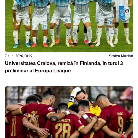
7 aug. 2026, 08:22
Stoica Marian
Universitatea Craiova, remiză în Finlanda, în turul 3
preliminar al Europa League