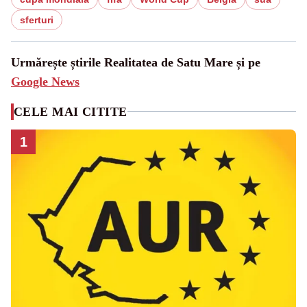
sferturi
Urmărește știrile Realitatea de Satu Mare și pe
Google News
CELE MAI CITITE
1