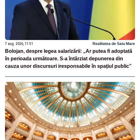
7 aug. 2026, 11:51
Realitatea de Satu Mare
Bolojan, despre legea salarizării: „Ar putea fi adoptată
în perioada următoare. S-a întârziat depunerea din
cauza unor discursuri iresponsabile în spaţiul public”