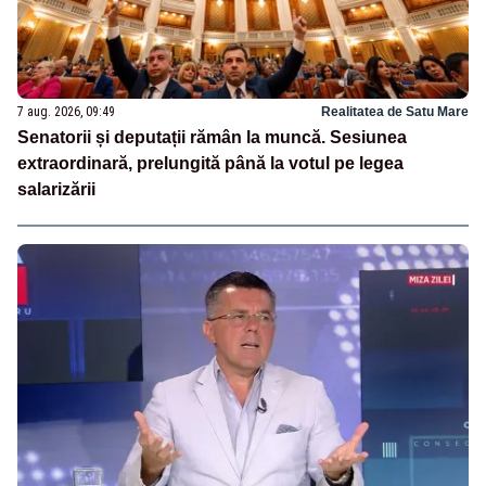
7 aug. 2026, 09:49
Realitatea de Satu Mare
Senatorii și deputații rămân la muncă. Sesiunea
extraordinară, prelungită până la votul pe legea
salarizării