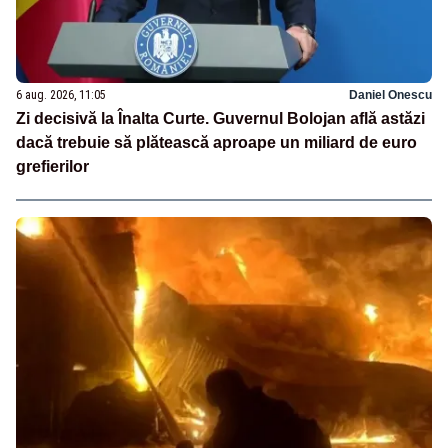
6 aug. 2026, 11:05
Daniel Onescu
Zi decisivă la Înalta Curte. Guvernul Bolojan află astăzi
dacă trebuie să plătească aproape un miliard de euro
grefierilor