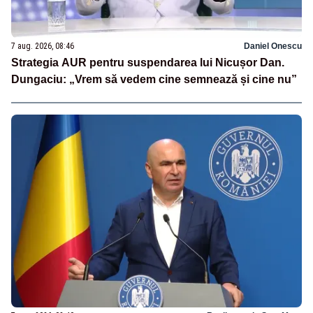
7 aug. 2026, 08:46
Daniel Onescu
Strategia AUR pentru suspendarea lui Nicușor Dan.
Dungaciu: „Vrem să vedem cine semnează și cine nu”