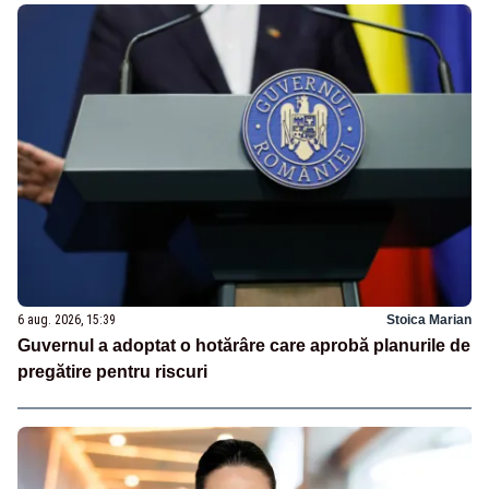
6 aug. 2026, 15:39
Stoica Marian
Guvernul a adoptat o hotărâre care aprobă planurile de
pregătire pentru riscuri