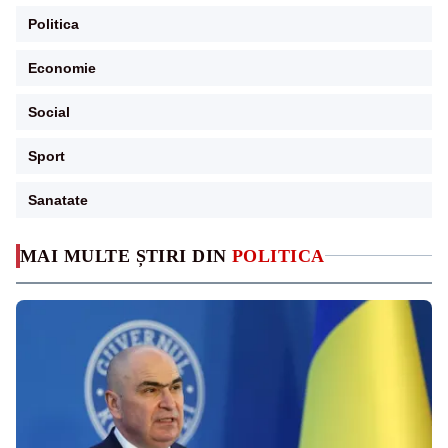
Politica
Economie
Social
Sport
Sanatate
MAI MULTE ȘTIRI DIN
POLITICA