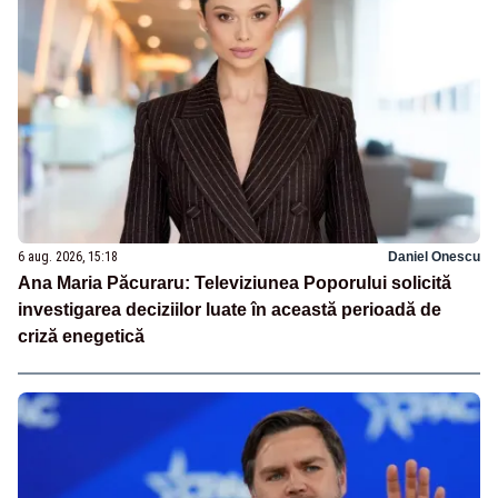
6 aug. 2026, 15:18
Daniel Onescu
Ana Maria Păcuraru: Televiziunea Poporului solicită
investigarea deciziilor luate în această perioadă de
criză enegetică