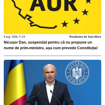
6 aug. 2026, 11:24
Realitatea de Satu Mare
Nicușor Dan, suspendat pentru că nu propune un
nume de prim-ministru, așa cum prevede Constituția!