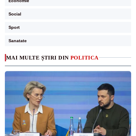
Economie
Social
Sport
Sanatate
MAI MULTE ȘTIRI DIN
POLITICA