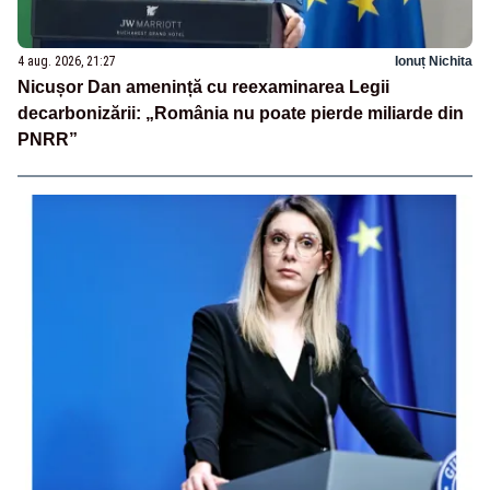
4 aug. 2026, 21:27
Ionuț Nichita
Nicușor Dan amenință cu reexaminarea Legii
decarbonizării: „România nu poate pierde miliarde din
PNRR”