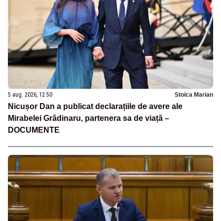
5 aug. 2026, 12:50
Stoica Marian
Nicușor Dan a publicat declarațiile de avere ale
Mirabelei Grădinaru, partenera sa de viață –
DOCUMENTE