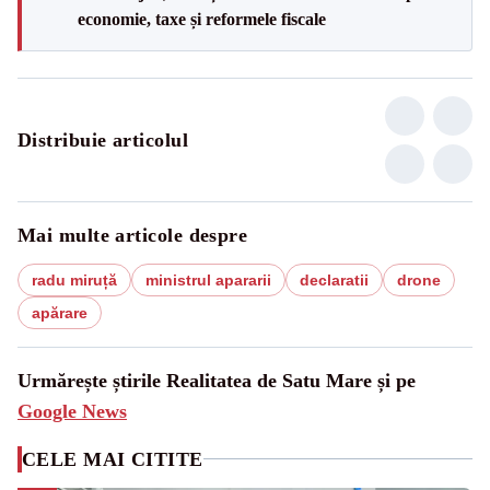
economie, taxe și reformele fiscale
Distribuie articolul
Mai multe articole despre
radu miruță
ministrul apararii
declaratii
drone
apărare
Urmărește știrile Realitatea de Satu Mare și pe
Google News
CELE MAI CITITE