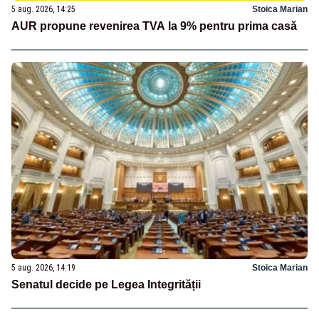
5 aug. 2026, 14:25
Stoica Marian
AUR propune revenirea TVA la 9% pentru prima casă
5 aug. 2026, 14:19
Stoica Marian
Senatul decide pe Legea Integrității