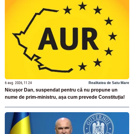
6 aug. 2026, 11:24
Realitatea de Satu Mare
Nicușor Dan, suspendat pentru că nu propune un
nume de prim-ministru, așa cum prevede Constituția!