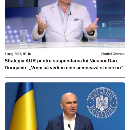
7 aug. 2026, 08:46
Daniel Onescu
Strategia AUR pentru suspendarea lui Nicușor Dan.
Dungaciu: „Vrem să vedem cine semnează și cine nu”