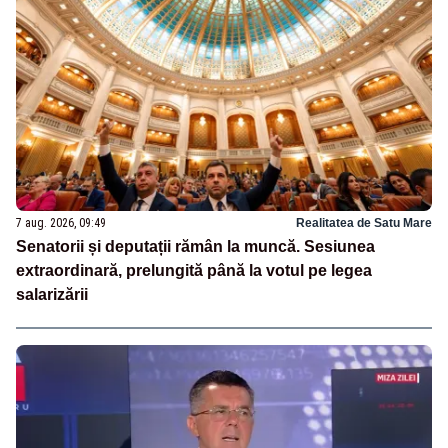
7 aug. 2026, 09:49
Realitatea de Satu Mare
Senatorii și deputații rămân la muncă. Sesiunea
extraordinară, prelungită până la votul pe legea
salarizării