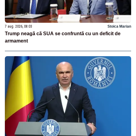
7 aug. 2026, 08:03
Stoica Marian
Trump neagă că SUA se confruntă cu un deficit de
armament