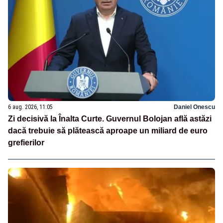
6 aug. 2026, 11:05
Daniel Onescu
Zi decisivă la Înalta Curte. Guvernul Bolojan află astăzi
dacă trebuie să plătească aproape un miliard de euro
grefierilor