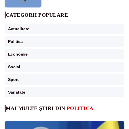
CATEGORII POPULARE
Actualitate
Politica
Economie
Social
Sport
Sanatate
MAI MULTE ȘTIRI DIN
POLITICA