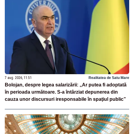
7 aug. 2026, 11:51
Realitatea de Satu Mare
Bolojan, despre legea salarizării: „Ar putea fi adoptată
în perioada următoare. S-a întârziat depunerea din
cauza unor discursuri iresponsabile în spaţiul public”