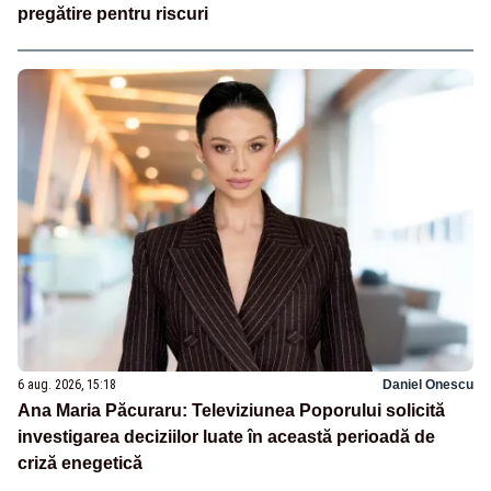
pregătire pentru riscuri
6 aug. 2026, 15:18
Daniel Onescu
Ana Maria Păcuraru: Televiziunea Poporului solicită
investigarea deciziilor luate în această perioadă de
criză enegetică