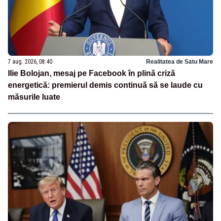
7 aug. 2026, 08:40
Realitatea de Satu Mare
Ilie Bolojan, mesaj pe Facebook în plină criză
energetică: premierul demis continuă să se laude cu
măsurile luate