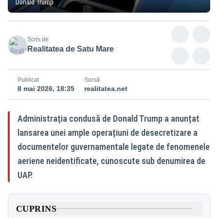
Donald Trump
Scris de
Realitatea de Satu Mare
Publicat
Sursă
8 mai 2026, 18:35
realitatea.net
Administrația condusă de Donald Trump a anunțat
lansarea unei ample operațiuni de desecretizare a
documentelor guvernamentale legate de fenomenele
aeriene neidentificate, cunoscute sub denumirea de
UAP.
CUPRINS