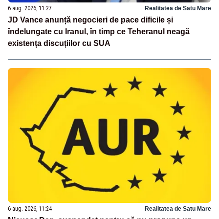
6 aug. 2026, 11:27
Realitatea de Satu Mare
JD Vance anunță negocieri de pace dificile și
îndelungate cu Iranul, în timp ce Teheranul neagă
existența discuțiilor cu SUA
6 aug. 2026, 11:24
Realitatea de Satu Mare