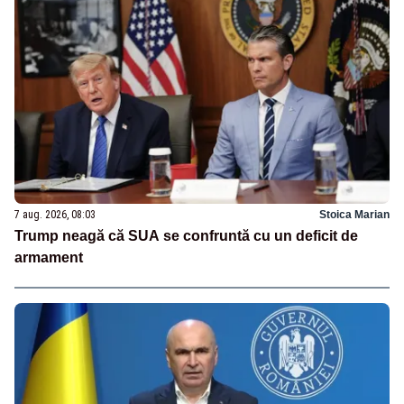
7 aug. 2026, 08:03
Stoica Marian
Trump neagă că SUA se confruntă cu un deficit de
armament