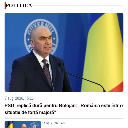
POLITICA
7 aug. 2026, 15:26
PSD, replică dură pentru Bolojan: „România este într-o
situație de forță majoră”
7 aug. 2026, 14:51