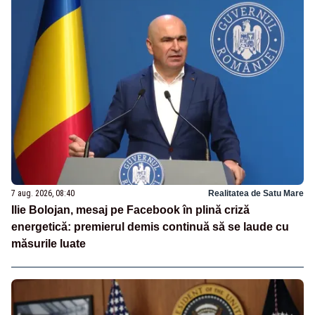
7 aug. 2026, 08:40
Realitatea de Satu Mare
Ilie Bolojan, mesaj pe Facebook în plină criză
energetică: premierul demis continuă să se laude cu
măsurile luate