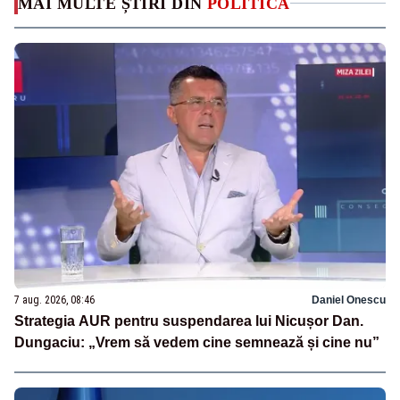
MAI MULTE ȘTIRI DIN
POLITICA
7 aug. 2026, 08:46
Daniel Onescu
Strategia AUR pentru suspendarea lui Nicușor Dan.
Dungaciu: „Vrem să vedem cine semnează și cine nu”