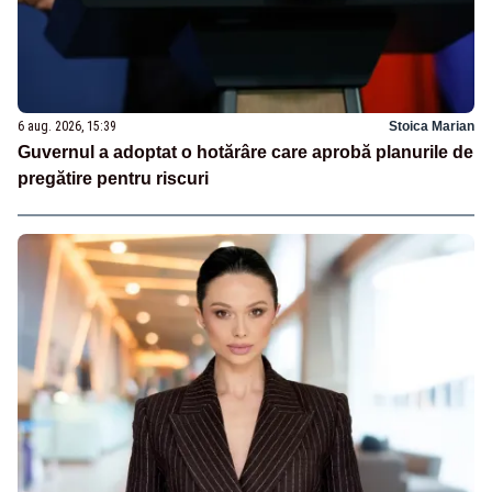
6 aug. 2026, 15:39
Stoica Marian
Guvernul a adoptat o hotărâre care aprobă planurile de
pregătire pentru riscuri