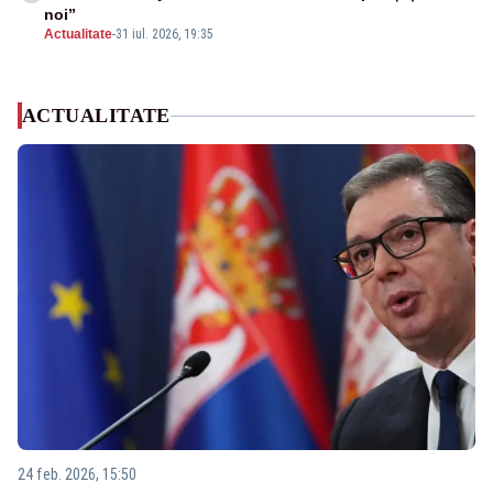
noi”
Actualitate
-
31 iul. 2026, 19:35
ACTUALITATE
24 feb. 2026, 15:50