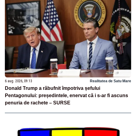
6 aug. 2026, 09:13
Realitatea de Satu Mare
Donald Trump a răbufnit împotriva șefului
Pentagonului: președintele, enervat că i s-ar fi ascuns
penuria de rachete – SURSE