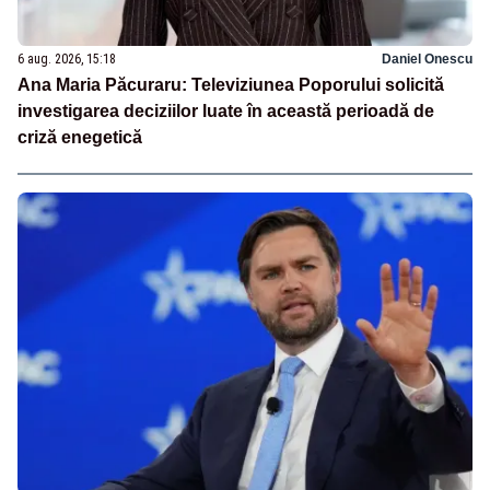
6 aug. 2026, 15:18
Daniel Onescu
Ana Maria Păcuraru: Televiziunea Poporului solicită
investigarea deciziilor luate în această perioadă de
criză enegetică