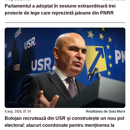
Parlamentul a adoptat în sesiune extraordinară trei
proiecte de lege care reprezintă jaloane din PNRR
6 aug. 2026, 07:34
Realitatea de Satu Mare
Bolojan recrutează din USR și construiește un nou pol
electoral: atacuri coordonate pentru menținerea la