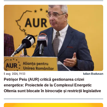
5 aug. 2026, 19:53
Iulian Budusan
Petrișor Peiu (AUR) critică gestionarea crizei
energetice: Proiectele de la Complexul Energetic
Oltenia sunt blocate în birocrație și restricții legislative