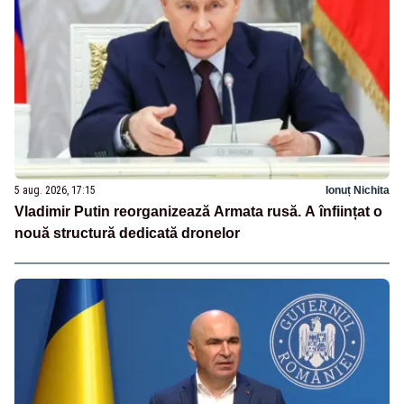
5 aug. 2026, 17:15
Ionuț Nichita
Vladimir Putin reorganizează Armata rusă. A înființat o
nouă structură dedicată dronelor