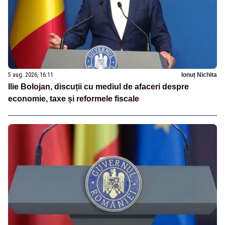
5 aug. 2026, 16:11
Ionuț Nichita
Ilie Bolojan, discuții cu mediul de afaceri despre
economie, taxe și reformele fiscale