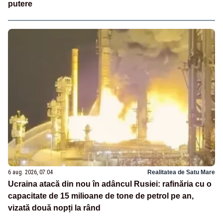
putere
6 aug. 2026, 07:04
Realitatea de Satu Mare
Ucraina atacă din nou în adâncul Rusiei: rafinăria cu o
capacitate de 15 milioane de tone de petrol pe an,
vizată două nopți la rând