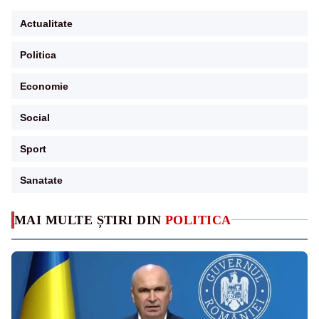
Actualitate
Politica
Economie
Social
Sport
Sanatate
MAI MULTE ȘTIRI DIN
POLITICA