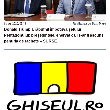
6 aug. 2026, 09:13
Realitatea de Satu Mare
Donald Trump a răbufnit împotriva șefului
Pentagonului: președintele, enervat că i s-ar fi ascuns
penuria de rachete – SURSE