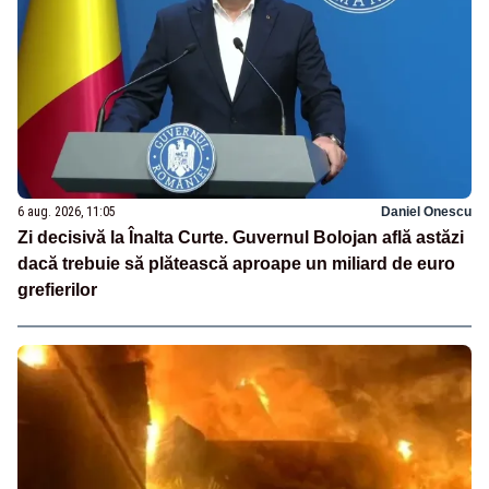
6 aug. 2026, 11:05
Daniel Onescu
Zi decisivă la Înalta Curte. Guvernul Bolojan află astăzi
dacă trebuie să plătească aproape un miliard de euro
grefierilor