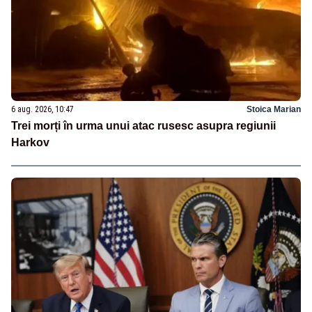
6 aug. 2026, 10:47
Stoica Marian
Trei morți în urma unui atac rusesc asupra regiunii
Harkov