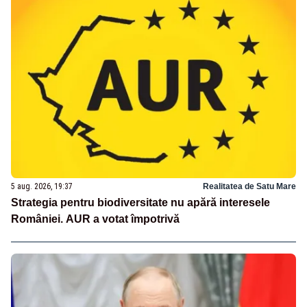
5 aug. 2026, 19:37
Realitatea de Satu Mare
Strategia pentru biodiversitate nu apără interesele
României. AUR a votat împotrivă