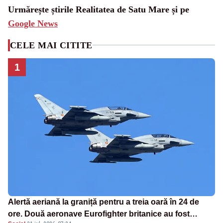
Urmărește știrile Realitatea de Satu Mare și pe
Google News
CELE MAI CITITE
1
Alertă aeriană la graniță pentru a treia oară în 24 de
ore. Două aeronave Eurofighter britanice au fost