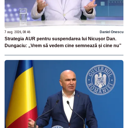
7 aug. 2026, 08:46
Daniel Onescu
Strategia AUR pentru suspendarea lui Nicușor Dan.
Dungaciu: „Vrem să vedem cine semnează și cine nu”