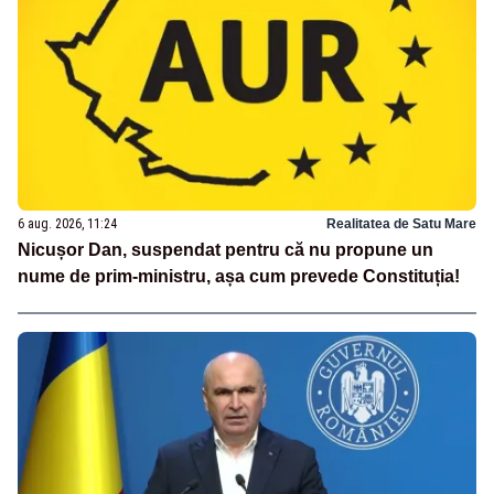
6 aug. 2026, 11:24
Realitatea de Satu Mare
Nicușor Dan, suspendat pentru că nu propune un
nume de prim-ministru, așa cum prevede Constituția!