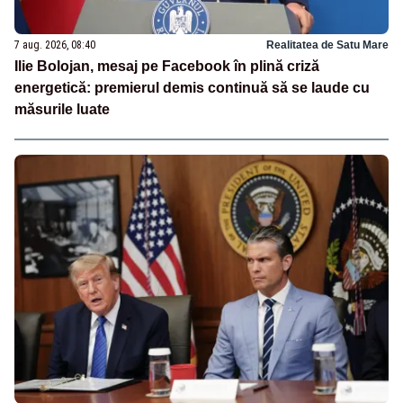
7 aug. 2026, 08:40
Realitatea de Satu Mare
Ilie Bolojan, mesaj pe Facebook în plină criză
energetică: premierul demis continuă să se laude cu
măsurile luate