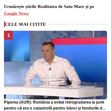
Urmărește știrile Realitatea de Satu Mare și pe
Google News
CELE MAI CITITE
1
Piperea (AUR): România a evitat retrogradarea la junk
pentru că era o catastrofă pentru bănci și fondurile de