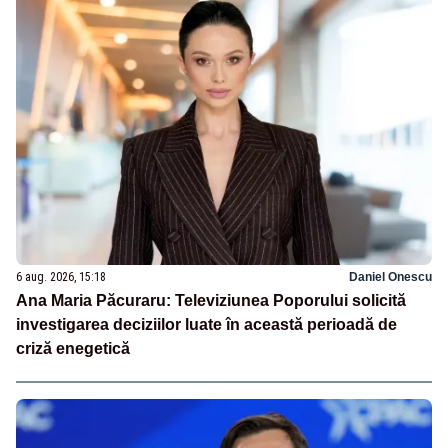
6 aug. 2026, 15:18
Daniel Onescu
Ana Maria Păcuraru: Televiziunea Poporului solicită
investigarea deciziilor luate în această perioadă de
criză enegetică