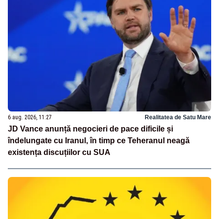
6 aug. 2026, 11:27
Realitatea de Satu Mare
JD Vance anunță negocieri de pace dificile și
îndelungate cu Iranul, în timp ce Teheranul neagă
existența discuțiilor cu SUA