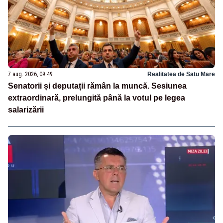
7 aug. 2026, 09:49
Realitatea de Satu Mare
Senatorii și deputații rămân la muncă. Sesiunea
extraordinară, prelungită până la votul pe legea
salarizării