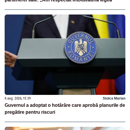
6 aug. 2026, 15:39
Stoica Marian
Guvernul a adoptat o hotărâre care aprobă planurile de
pregătire pentru riscuri