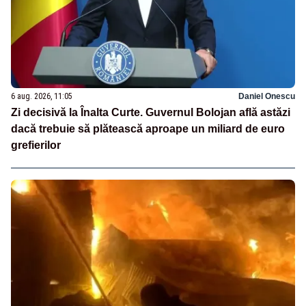
6 aug. 2026, 11:05
Daniel Onescu
Zi decisivă la Înalta Curte. Guvernul Bolojan află astăzi
dacă trebuie să plătească aproape un miliard de euro
grefierilor