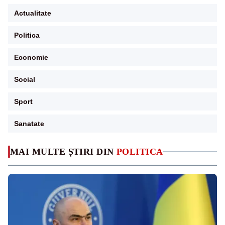
Actualitate
Politica
Economie
Social
Sport
Sanatate
MAI MULTE ȘTIRI DIN
POLITICA