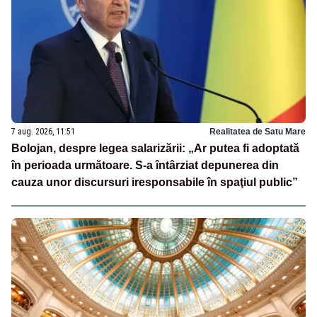
7 aug. 2026, 11:51
Realitatea de Satu Mare
Bolojan, despre legea salarizării: „Ar putea fi adoptată
în perioada următoare. S-a întârziat depunerea din
cauza unor discursuri iresponsabile în spaţiul public”