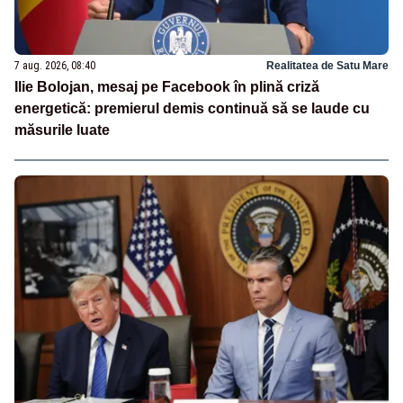
7 aug. 2026, 08:40
Realitatea de Satu Mare
Ilie Bolojan, mesaj pe Facebook în plină criză
energetică: premierul demis continuă să se laude cu
măsurile luate