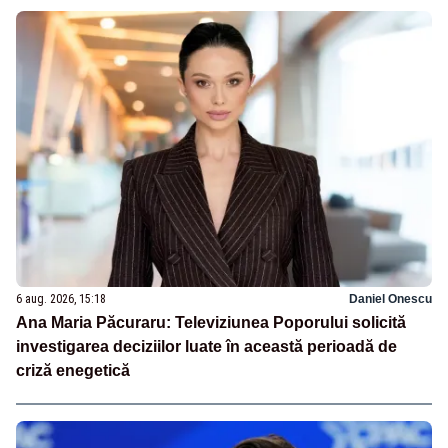
6 aug. 2026, 15:18
Daniel Onescu
Ana Maria Păcuraru: Televiziunea Poporului solicită
investigarea deciziilor luate în această perioadă de
criză enegetică