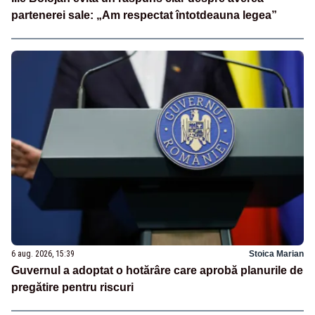
partenerei sale: „Am respectat întotdeauna legea”
6 aug. 2026, 15:39
Stoica Marian
Guvernul a adoptat o hotărâre care aprobă planurile de
pregătire pentru riscuri