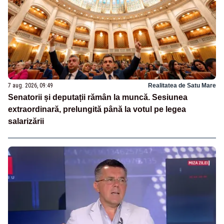
7 aug. 2026, 09:49
Realitatea de Satu Mare
Senatorii și deputații rămân la muncă. Sesiunea
extraordinară, prelungită până la votul pe legea
salarizării