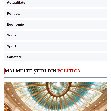
Actualitate
Politica
Economie
Social
Sport
Sanatate
MAI MULTE ȘTIRI DIN
POLITICA