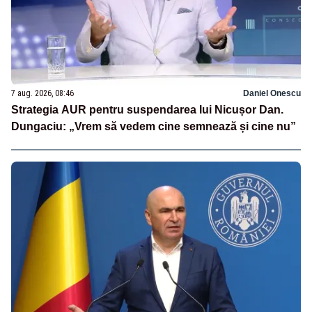
7 aug. 2026, 08:46
Daniel Onescu
Strategia AUR pentru suspendarea lui Nicușor Dan.
Dungaciu: „Vrem să vedem cine semnează și cine nu”