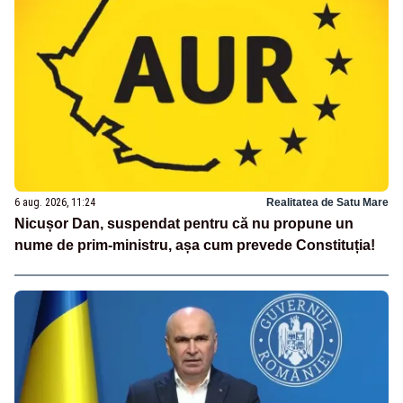
6 aug. 2026, 11:24
Realitatea de Satu Mare
Nicușor Dan, suspendat pentru că nu propune un
nume de prim-ministru, așa cum prevede Constituția!