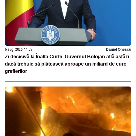
6 aug. 2026, 11:05
Daniel Onescu
Zi decisivă la Înalta Curte. Guvernul Bolojan află astăzi
dacă trebuie să plătească aproape un miliard de euro
grefierilor