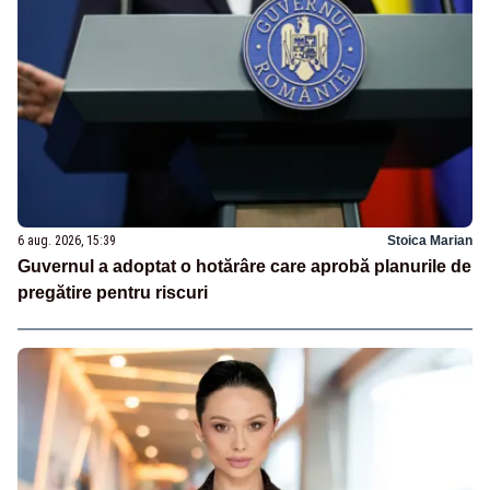
6 aug. 2026, 15:39
Stoica Marian
Guvernul a adoptat o hotărâre care aprobă planurile de
pregătire pentru riscuri