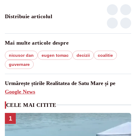
Distribuie articolul
Mai multe articole despre
nicusor dan
eugen tomac
decizii
coalitie
guvernare
Urmărește știrile Realitatea de Satu Mare și pe
Google News
CELE MAI CITITE
1