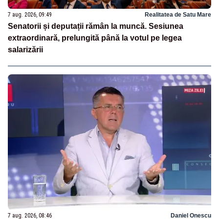
7 aug. 2026, 09:49
Realitatea de Satu Mare
Senatorii și deputații rămân la muncă. Sesiunea
extraordinară, prelungită până la votul pe legea
salarizării
7 aug. 2026, 08:46
Daniel Onescu