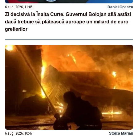
6 aug. 2026, 11:05
Daniel Onescu
Zi decisivă la Înalta Curte. Guvernul Bolojan află astăzi
dacă trebuie să plătească aproape un miliard de euro
grefierilor
6 aug. 2026, 10:47
Stoica Marian