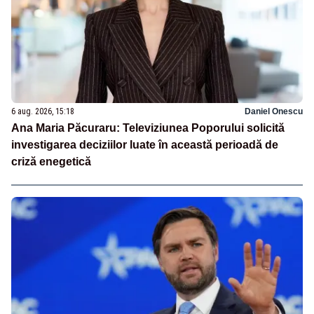
6 aug. 2026, 15:18
Daniel Onescu
Ana Maria Păcuraru: Televiziunea Poporului solicită
investigarea deciziilor luate în această perioadă de
criză enegetică