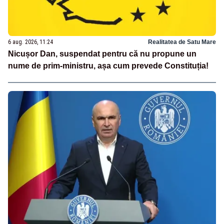
6 aug. 2026, 11:24
Realitatea de Satu Mare
Nicușor Dan, suspendat pentru că nu propune un
nume de prim-ministru, așa cum prevede Constituția!