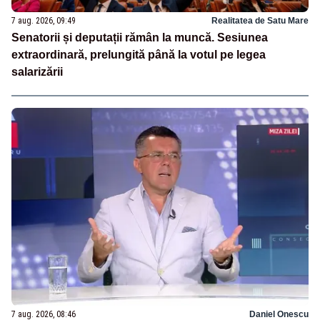
7 aug. 2026, 09:49
Realitatea de Satu Mare
Senatorii și deputații rămân la muncă. Sesiunea
extraordinară, prelungită până la votul pe legea
salarizării
7 aug. 2026, 08:46
Daniel Onescu