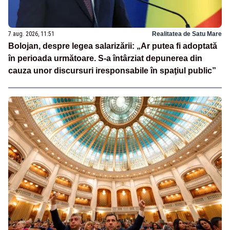
7 aug. 2026, 11:51
Realitatea de Satu Mare
Bolojan, despre legea salarizării: „Ar putea fi adoptată
în perioada următoare. S-a întârziat depunerea din
cauza unor discursuri iresponsabile în spaţiul public”