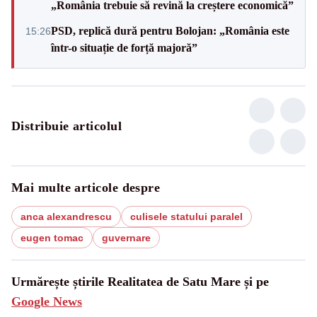
„România trebuie să revină la creștere economică”
PSD, replică dură pentru Bolojan: „România este
15:26
într-o situație de forță majoră”
Distribuie articolul
Mai multe articole despre
anca alexandrescu
culisele statului paralel
eugen tomac
guvernare
Urmărește știrile Realitatea de Satu Mare și pe
Google News