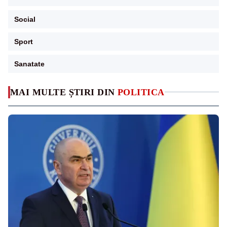
Social
Sport
Sanatate
MAI MULTE ȘTIRI DIN
POLITICA