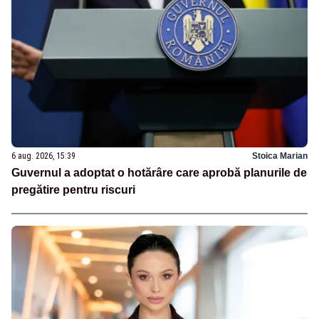
6 aug. 2026, 15:39
Stoica Marian
Guvernul a adoptat o hotărâre care aprobă planurile de
pregătire pentru riscuri