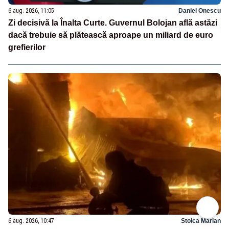
6 aug. 2026, 11:05
Daniel Onescu
Zi decisivă la Înalta Curte. Guvernul Bolojan află astăzi
dacă trebuie să plătească aproape un miliard de euro
grefierilor
6 aug. 2026, 10:47
Stoica Marian