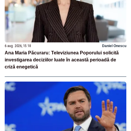
6 aug. 2026, 15:18
Daniel Onescu
Ana Maria Păcuraru: Televiziunea Poporului solicită
investigarea deciziilor luate în această perioadă de
criză enegetică