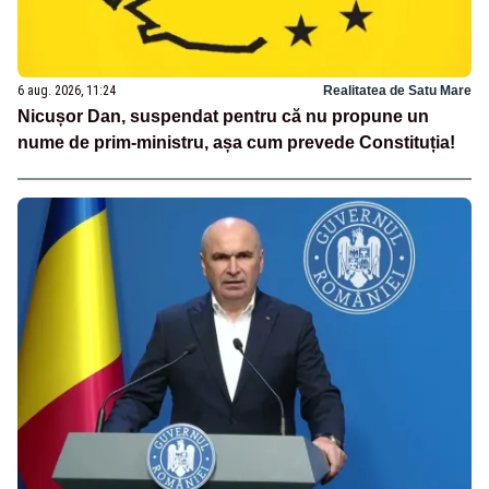
6 aug. 2026, 11:24
Realitatea de Satu Mare
Nicușor Dan, suspendat pentru că nu propune un
nume de prim-ministru, așa cum prevede Constituția!