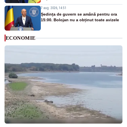
7 aug. 2026, 14:51
Ședința de guvern se amână pentru ora
15:00. Bolojan nu a obținut toate avizele
ECONOMIE