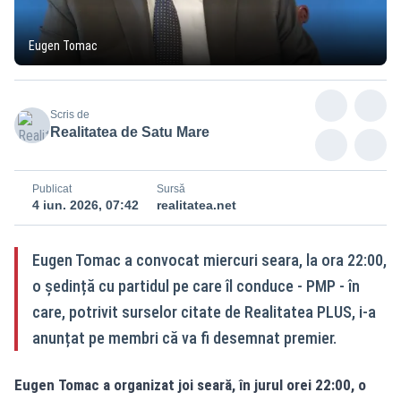
Eugen Tomac
Scris de
Realitatea de Satu Mare
Publicat
Sursă
4 iun. 2026, 07:42
realitatea.net
Eugen Tomac a convocat miercuri seara, la ora 22:00,
o ședință cu partidul pe care îl conduce - PMP - în
care, potrivit surselor citate de Realitatea PLUS, i-a
anunțat pe membri că va fi desemnat premier.
Eugen Tomac a organizat joi seară, în jurul orei 22:00, o