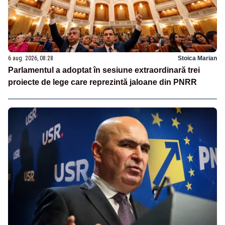
6 aug. 2026, 08:28
Stoica Marian
Parlamentul a adoptat în sesiune extraordinară trei
proiecte de lege care reprezintă jaloane din PNRR