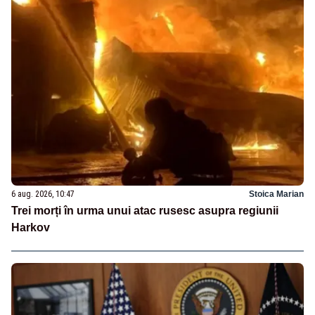
6 aug. 2026, 10:47
Stoica Marian
Trei morți în urma unui atac rusesc asupra regiunii
Harkov