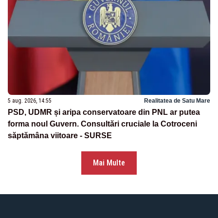
5 aug. 2026, 14:55
Realitatea de Satu Mare
PSD, UDMR și aripa conservatoare din PNL ar putea
forma noul Guvern. Consultări cruciale la Cotroceni
săptămâna viitoare - SURSE
Mai Multe