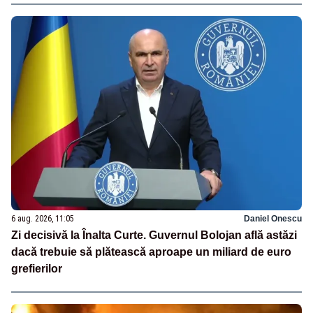
6 aug. 2026, 11:05
Daniel Onescu
Zi decisivă la Înalta Curte. Guvernul Bolojan află astăzi
dacă trebuie să plătească aproape un miliard de euro
grefierilor