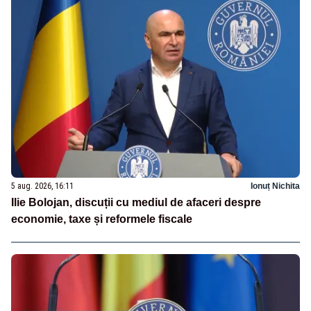
5 aug. 2026, 16:11
Ionuț Nichita
Ilie Bolojan, discuții cu mediul de afaceri despre
economie, taxe și reformele fiscale