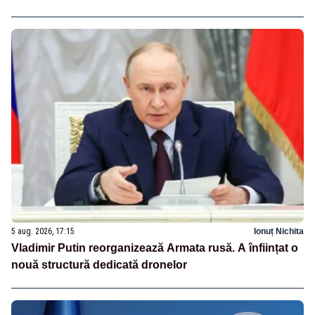
5 aug. 2026, 17:15
Ionuț Nichita
Vladimir Putin reorganizează Armata rusă. A înființat o
nouă structură dedicată dronelor