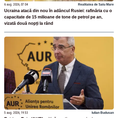
6 aug. 2026, 07:04
Realitatea de Satu Mare
Ucraina atacă din nou în adâncul Rusiei: rafinăria cu o
capacitate de 15 milioane de tone de petrol pe an,
vizată două nopți la rând
5 aug. 2026, 19:53
Iulian Budusan