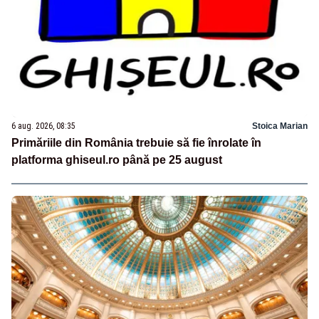
6 aug. 2026, 08:35
Stoica Marian
Primăriile din România trebuie să fie înrolate în
platforma ghiseul.ro până pe 25 august