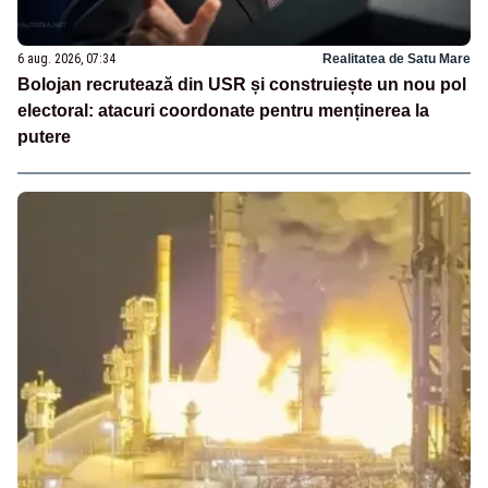
6 aug. 2026, 07:34
Realitatea de Satu Mare
Bolojan recrutează din USR și construiește un nou pol
electoral: atacuri coordonate pentru menținerea la
putere