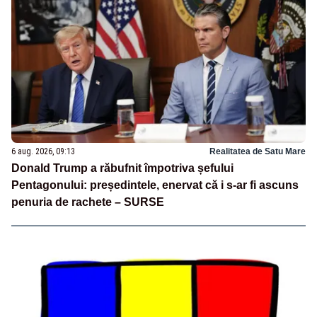
6 aug. 2026, 09:13
Realitatea de Satu Mare
Donald Trump a răbufnit împotriva șefului
Pentagonului: președintele, enervat că i s-ar fi ascuns
penuria de rachete – SURSE