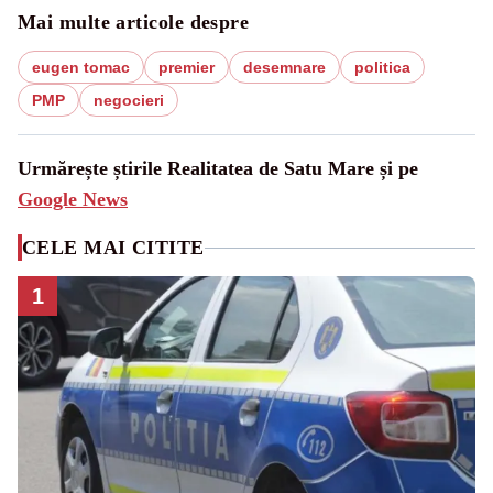
Mai multe articole despre
eugen tomac
premier
desemnare
politica
PMP
negocieri
Urmărește știrile Realitatea de Satu Mare și pe
Google News
CELE MAI CITITE
1