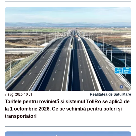
7 aug. 2026, 10:01
Realitatea de Satu Mare
Tarifele pentru rovinietă și sistemul TollRo se aplică de
la 1 octombrie 2026. Ce se schimbă pentru șoferi și
transportatori