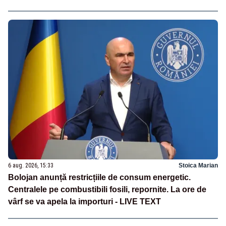
6 aug. 2026, 15:33
Stoica Marian
Bolojan anunță restricțiile de consum energetic.
Centralele pe combustibili fosili, repornite. La ore de
vârf se va apela la importuri - LIVE TEXT