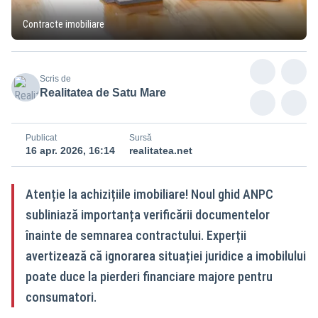
Contracte imobiliare
Scris de
Realitatea de Satu Mare
Publicat
Sursă
16 apr. 2026, 16:14
realitatea.net
Atenție la achizițiile imobiliare! Noul ghid ANPC
subliniază importanța verificării documentelor
înainte de semnarea contractului. Experții
avertizează că ignorarea situației juridice a imobilului
poate duce la pierderi financiare majore pentru
consumatori.