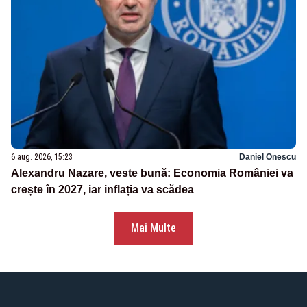
6 aug. 2026, 15:23
Daniel Onescu
Alexandru Nazare, veste bună: Economia României va
crește în 2027, iar inflația va scădea
Mai Multe