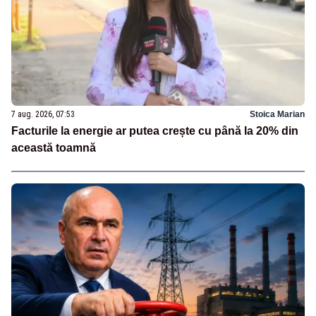
7 aug. 2026, 07:53
Stoica Marian
Facturile la energie ar putea crește cu până la 20% din
această toamnă