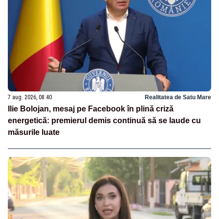
7 aug. 2026, 08:40
Realitatea de Satu Mare
Ilie Bolojan, mesaj pe Facebook în plină criză
energetică: premierul demis continuă să se laude cu
măsurile luate