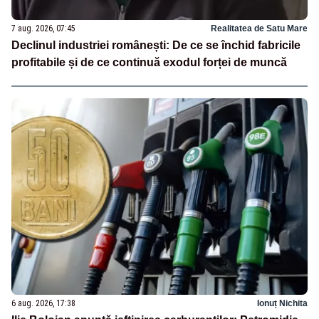
7 aug. 2026, 07:45
Realitatea de Satu Mare
Declinul industriei românești: De ce se închid fabricile
profitabile și de ce continuă exodul forței de muncă
6 aug. 2026, 17:38
Ionuț Nichita