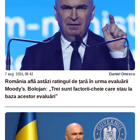
7 aug. 2026, 08:42
Daniel Onescu
România află astăzi ratingul de țară în urma evaluării
Moody’s. Bolojan: „Trei sunt factorii-cheie care stau la
baza acestor evaluări”