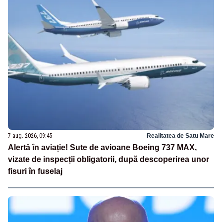
7 aug. 2026, 09:45
Realitatea de Satu Mare
Alertă în aviație! Sute de avioane Boeing 737 MAX,
vizate de inspecții obligatorii, după descoperirea unor
fisuri în fuselaj