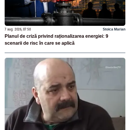
7 aug. 2026, 07:50
Stoica Marian
Planul de criză privind raționalizarea energiei: 9
scenarii de risc în care se aplică