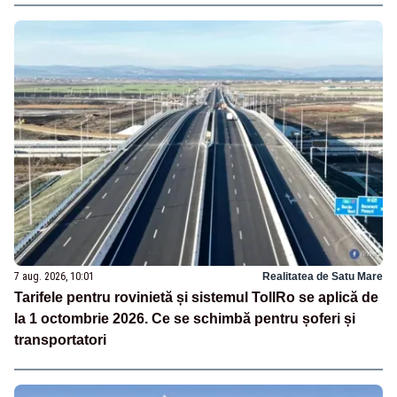
7 aug. 2026, 10:01
Realitatea de Satu Mare
Tarifele pentru rovinietă și sistemul TollRo se aplică de
la 1 octombrie 2026. Ce se schimbă pentru șoferi și
transportatori