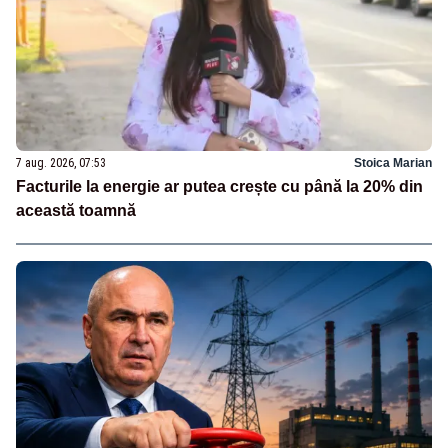
7 aug. 2026, 07:53
Stoica Marian
Facturile la energie ar putea crește cu până la 20% din
această toamnă