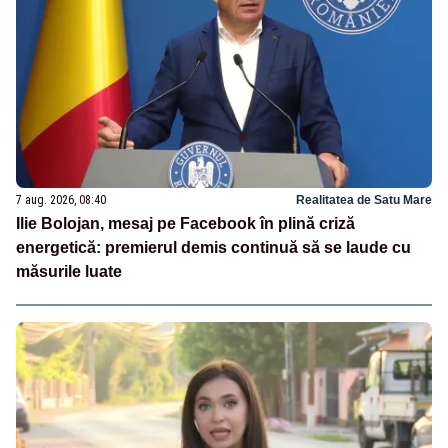
7 aug. 2026, 08:40
Realitatea de Satu Mare
Ilie Bolojan, mesaj pe Facebook în plină criză
energetică: premierul demis continuă să se laude cu
măsurile luate