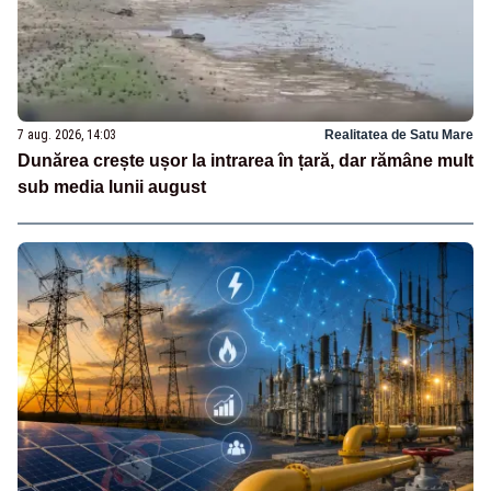
7 aug. 2026, 14:03
Realitatea de Satu Mare
Dunărea crește ușor la intrarea în țară, dar rămâne mult
sub media lunii august