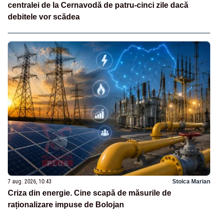
centralei de la Cernavodă de patru-cinci zile dacă
debitele vor scădea
7 aug. 2026, 10:43
Stoica Marian
Criza din energie. Cine scapă de măsurile de
raționalizare impuse de Bolojan