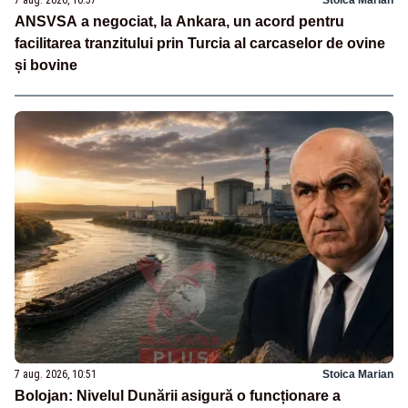
ANSVSA a negociat, la Ankara, un acord pentru
facilitarea tranzitului prin Turcia al carcaselor de ovine
și bovine
7 aug. 2026, 10:51
Stoica Marian
Bolojan: Nivelul Dunării asigură o funcționare a