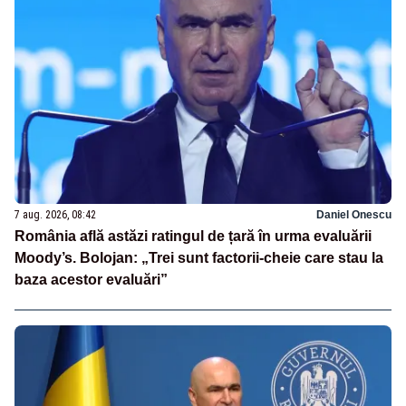
7 aug. 2026, 08:42
Daniel Onescu
România află astăzi ratingul de țară în urma evaluării
Moody’s. Bolojan: „Trei sunt factorii-cheie care stau la
baza acestor evaluări”