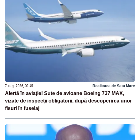
7 aug. 2026, 09:45
Realitatea de Satu Mare
Alertă în aviație! Sute de avioane Boeing 737 MAX,
vizate de inspecții obligatorii, după descoperirea unor
fisuri în fuselaj