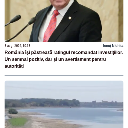
8 aug. 2026, 10:38
Ionuț Nichita
România își păstrează ratingul recomandat investițiilor.
Un semnal pozitiv, dar și un avertisment pentru
autorități