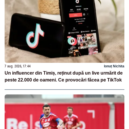
7 aug. 2026, 17:44
Ionuț Nichita
Un influencer din Timiș, reținut după un live urmărit de
peste 22.000 de oameni. Ce provocări făcea pe TikTok