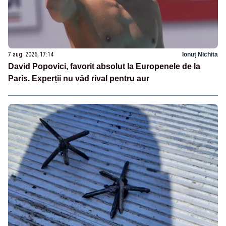
7 aug. 2026, 17:14
Ionuț Nichita
David Popovici, favorit absolut la Europenele de la
Paris. Experții nu văd rival pentru aur