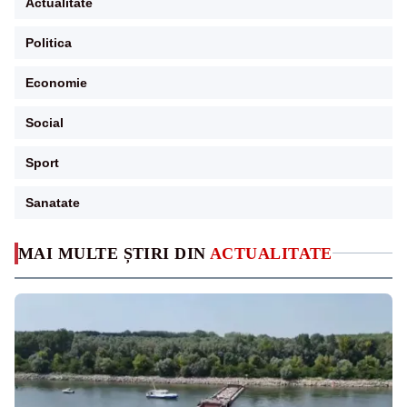
Actualitate
Politica
Economie
Social
Sport
Sanatate
MAI MULTE ȘTIRI DIN
ACTUALITATE