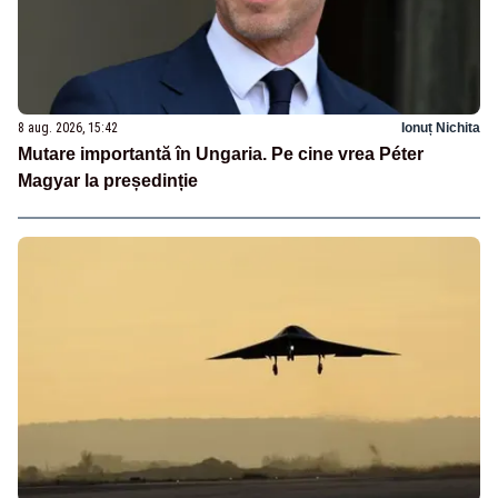
8 aug. 2026, 15:42
Ionuț Nichita
Mutare importantă în Ungaria. Pe cine vrea Péter
Magyar la președinție