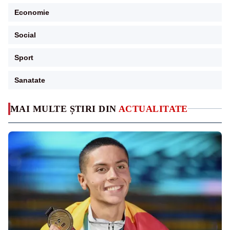
Economie
Social
Sport
Sanatate
MAI MULTE ȘTIRI DIN
ACTUALITATE