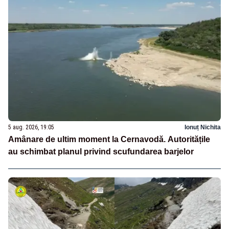
5 aug. 2026, 19:05
Ionuț Nichita
Amânare de ultim moment la Cernavodă. Autoritățile
au schimbat planul privind scufundarea barjelor