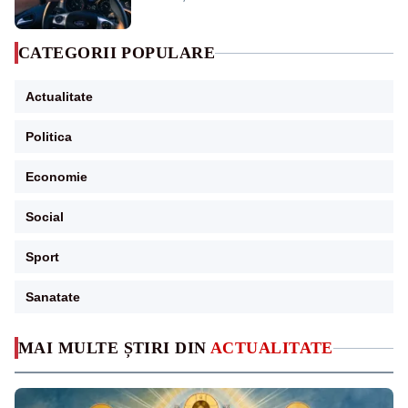
CATEGORII POPULARE
Actualitate
Politica
Economie
Social
Sport
Sanatate
MAI MULTE ȘTIRI DIN
ACTUALITATE