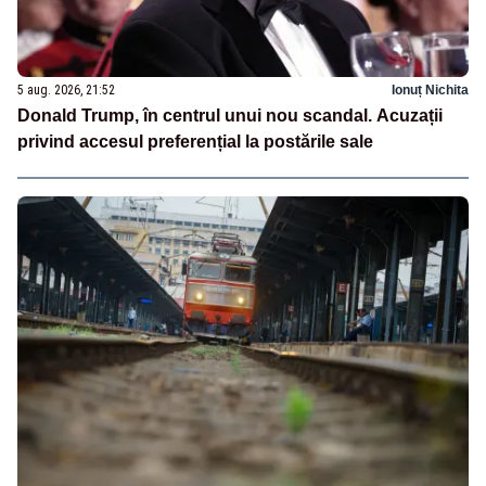
5 aug. 2026, 21:52
Ionuț Nichita
Donald Trump, în centrul unui nou scandal. Acuzații
privind accesul preferențial la postările sale