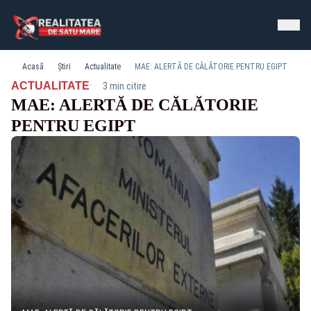
Acasă
Știri
Actualitate
MAE: ALERTĂ DE CĂLĂTORIE PENTRU EGIPT
·
ACTUALITATE
3 min citire
MAE: ALERTĂ DE CĂLĂTORIE
PENTRU EGIPT