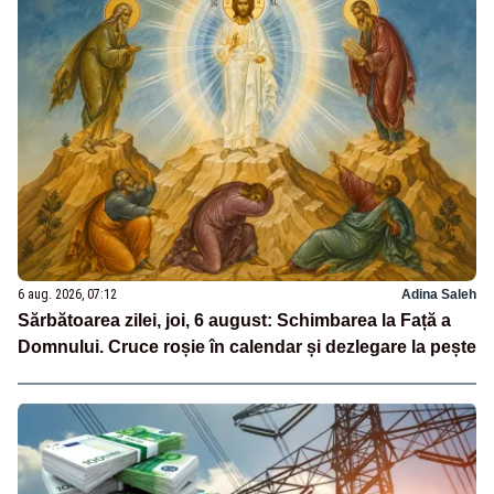
6 aug. 2026, 07:12
Adina Saleh
Sărbătoarea zilei, joi, 6 august: Schimbarea la Față a
Domnului. Cruce roșie în calendar și dezlegare la pește