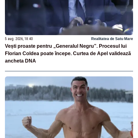
5 aug. 2026, 18:40
Realitatea de Satu Mare
Vești proaste pentru „Generalul Negru”. Procesul lui
Florian Coldea poate începe. Curtea de Apel validează
ancheta DNA