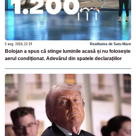
5 aug. 2026, 22:29
Realitatea de Satu Mare
Bolojan a spus că stinge luminile acasă și nu folosește
aerul condiționat. Adevărul din spatele declarațiilor