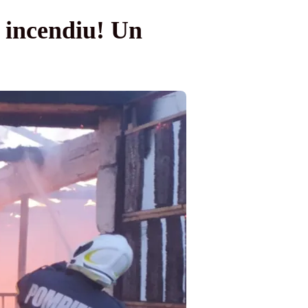
n incendiu! Un