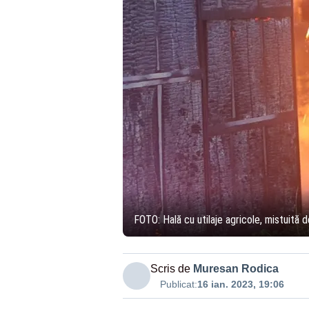
FOTO: Hală cu utilaje agricole, mistuită d
Scris de
Muresan Rodica
Publicat:
16 ian. 2023, 19:06