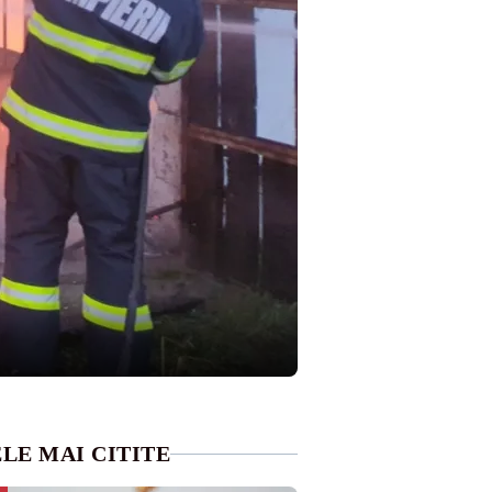
LE MAI CITITE