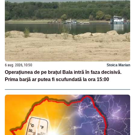
6 aug. 2026, 10:50
Stoica Marian
Operațiunea de pe brațul Bala intră în faza decisivă.
Prima barjă ar putea fi scufundată la ora 15:00