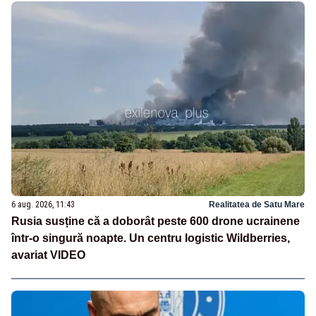
6 aug. 2026, 11:43
Realitatea de Satu Mare
Rusia susține că a doborât peste 600 drone ucrainene
într-o singură noapte. Un centru logistic Wildberries,
avariat VIDEO