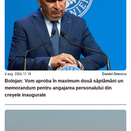
6 aug. 2026, 11:18
Daniel Onescu
Bolojan: Vom aproba în maximum două săptămâni un
memorandum pentru angajarea personalului din
creșele inaugurate