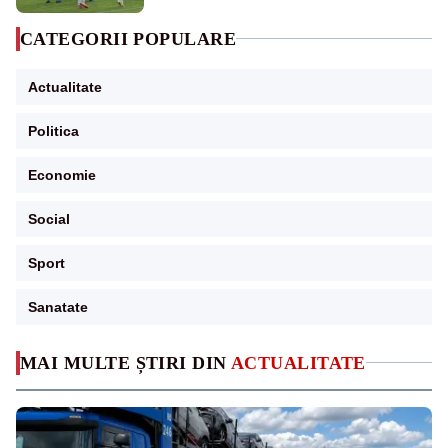
CATEGORII POPULARE
Actualitate
Politica
Economie
Social
Sport
Sanatate
MAI MULTE ȘTIRI DIN
ACTUALITATE