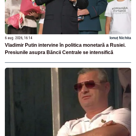
6 aug. 2026, 16:14
Ionuț Nichita
Vladimir Putin intervine în politica monetară a Rusiei.
Presiunile asupra Băncii Centrale se intensifică