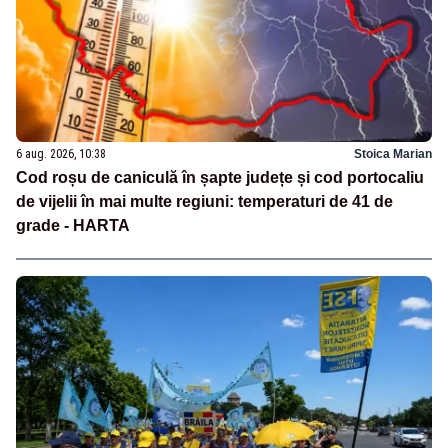
6 aug. 2026, 10:38
Stoica Marian
Cod roșu de caniculă în șapte județe și cod portocaliu
de vijelii în mai multe regiuni: temperaturi de 41 de
grade - HARTA