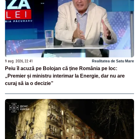
9 aug. 2026, 22:41
Realitatea de Satu Mare
Peiu îl acuză pe Bolojan că ține România pe loc:
„Premier și ministru interimar la Energie, dar nu are
curaj să ia o decizie”