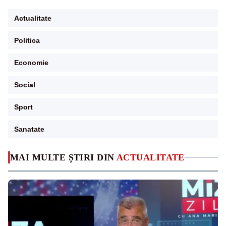
Actualitate
Politica
Economie
Social
Sport
Sanatate
MAI MULTE ȘTIRI DIN
ACTUALITATE