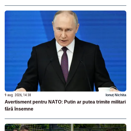
9 aug. 2026, 14:38
Ionuț Nichita
Avertisment pentru NATO: Putin ar putea trimite militari
fără însemne