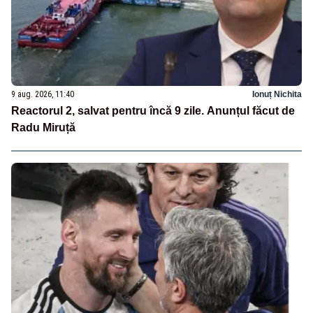
9 aug. 2026, 11:40
Ionuț Nichita
Reactorul 2, salvat pentru încă 9 zile. Anunțul făcut de
Radu Miruță