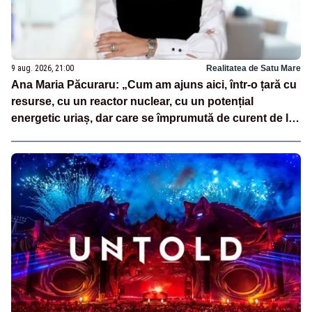
9 aug. 2026, 21:00
Realitatea de Satu Mare
Ana Maria Păcuraru: „Cum am ajuns aici, într-o țară cu
resurse, cu un reactor nuclear, cu un potențial
energetic uriaș, dar care se împrumută de curent de la
vecini?”