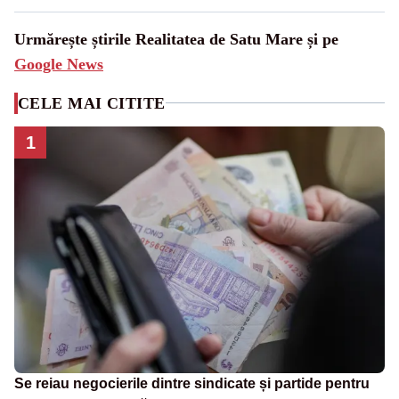
Urmărește știrile Realitatea de Satu Mare și pe
Google News
CELE MAI CITITE
1
Se reiau negocierile dintre sindicate și partide pentru