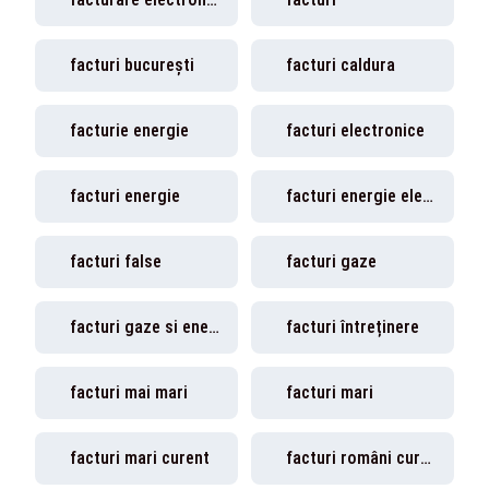
facturi bucurești
facturi caldura
facturie energie
facturi electronice
facturi energie
facturi energie electrică
facturi false
facturi gaze
facturi gaze si energie
facturi întreținere
facturi mai mari
facturi mari
facturi mari curent
facturi români curent energie electrică