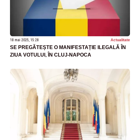
18 mai 2025, 15:28
Actualitate
SE PREGĂTEȘTE O MANIFESTAȚIE ILEGALĂ ÎN
ZIUA VOTULUI, ÎN CLUJ-NAPOCA