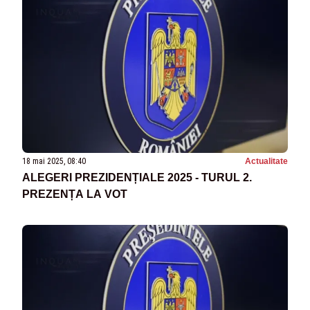
18 mai 2025, 08:40
Actualitate
ALEGERI PREZIDENȚIALE 2025 - TURUL 2.
PREZENȚA LA VOT