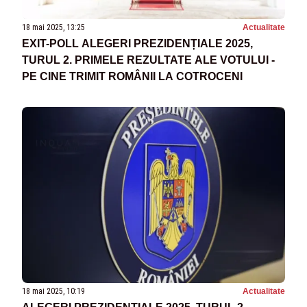
18 mai 2025, 13:25
Actualitate
EXIT-POLL ALEGERI PREZIDENȚIALE 2025,
TURUL 2. PRIMELE REZULTATE ALE VOTULUI -
PE CINE TRIMIT ROMÂNII LA COTROCENI
18 mai 2025, 10:19
Actualitate