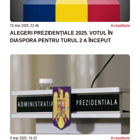
15 mai 2025, 22:46
Actualitate
ALEGERI PREZIDENȚIALE 2025. VOTUL ÎN
DIASPORA PENTRU TURUL 2 A ÎNCEPUT
9 mai 2025, 16:33
Actualitate