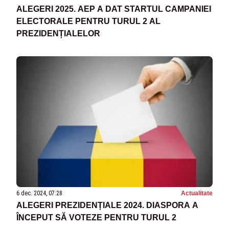
ALEGERI 2025. AEP A DAT STARTUL CAMPANIEI
ELECTORALE PENTRU TURUL 2 AL
PREZIDENȚIALELOR
6 dec. 2024, 07:28
Actualitate
ALEGERI PREZIDENȚIALE 2024. DIASPORA A
ÎNCEPUT SĂ VOTEZE PENTRU TURUL 2