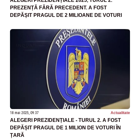
ALEGERI PREZIDENȚIALE 2025, TURUL 2.
PREZENȚĂ FĂRĂ PRECEDENT. A FOST
DEPĂȘIT PRAGUL DE 2 MILIOANE DE VOTURI
18 mai 2025, 09:37
Actualitate
ALEGERI PREZIDENȚIALE - TURUL 2. A FOST
DEPĂȘIT PRAGUL DE 1 MILION DE VOTURI ÎN
ȚARĂ