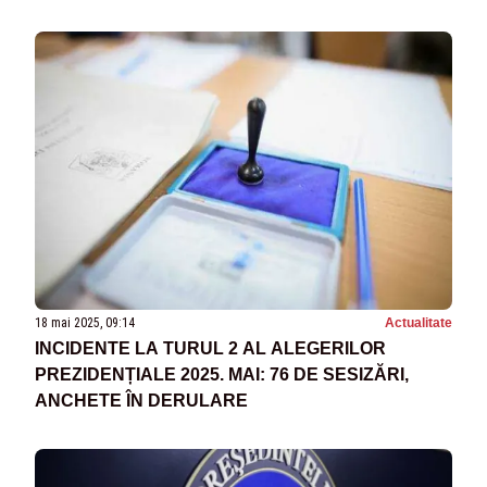
18 mai 2025, 09:14
Actualitate
INCIDENTE LA TURUL 2 AL ALEGERILOR
PREZIDENȚIALE 2025. MAI: 76 DE SESIZĂRI,
ANCHETE ÎN DERULARE