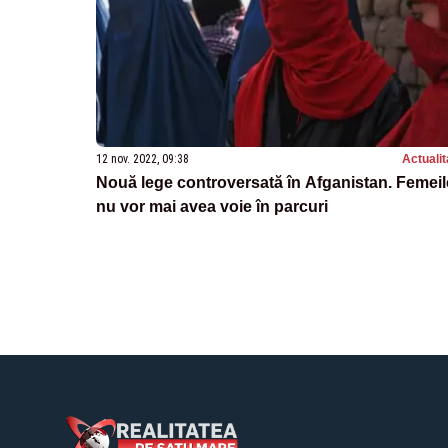
12 nov. 2022, 09:38
Actualit
Nouă lege controversată în Afganistan. Femeil
nu vor mai avea voie în parcuri