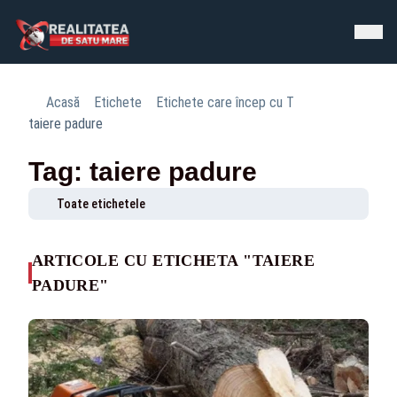
Acasă
Etichete
Etichete care încep cu T
taiere padure
Tag: taiere padure
Toate etichetele
ARTICOLE CU ETICHETA "TAIERE
PADURE"