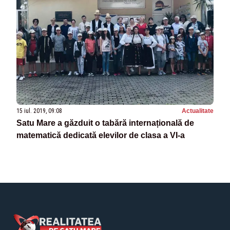
15 iul. 2019, 09:08
Actualitate
Satu Mare a găzduit o tabără internațională de
matematică dedicată elevilor de clasa a VI-a