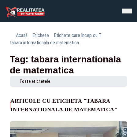
Acasă
Etichete
Etichete care încep cu T
tabara internationala de matematica
Tag: tabara internationala
de matematica
Toate etichetele
ARTICOLE CU ETICHETA "TABARA
INTERNATIONALA DE MATEMATICA"