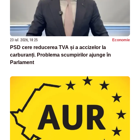
23 iul. 2026, 18:25
Economie
PSD cere reducerea TVA și a accizelor la
carburanți. Problema scumpirilor ajunge în
Parlament