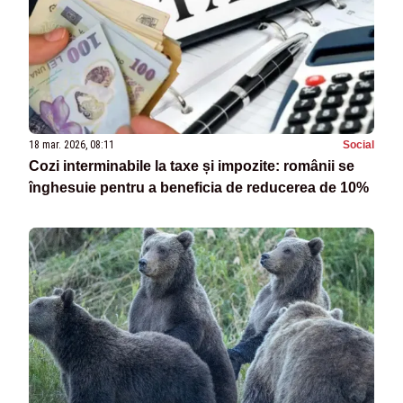
18 mar. 2026, 08:11
Social
Cozi interminabile la taxe și impozite: românii se
înghesuie pentru a beneficia de reducerea de 10%