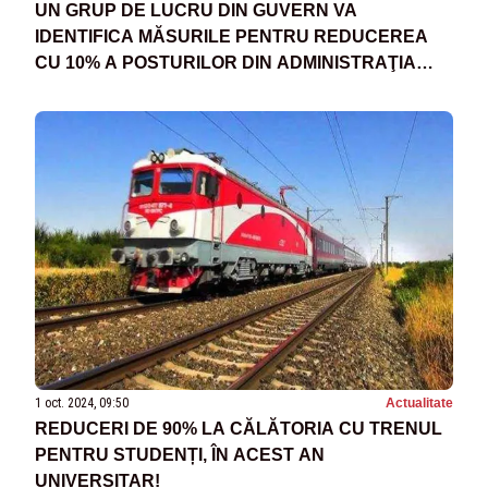
UN GRUP DE LUCRU DIN GUVERN VA
IDENTIFICA MĂSURILE PENTRU REDUCEREA
CU 10% A POSTURILOR DIN ADMINISTRAŢIA
LOCALĂ
1 oct. 2024, 09:50
Actualitate
REDUCERI DE 90% LA CĂLĂTORIA CU TRENUL
PENTRU STUDENȚI, ÎN ACEST AN
UNIVERSITAR!