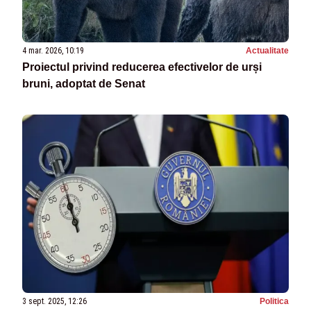
4 mar. 2026, 10:19
Actualitate
Proiectul privind reducerea efectivelor de urși
bruni, adoptat de Senat
3 sept. 2025, 12:26
Politica