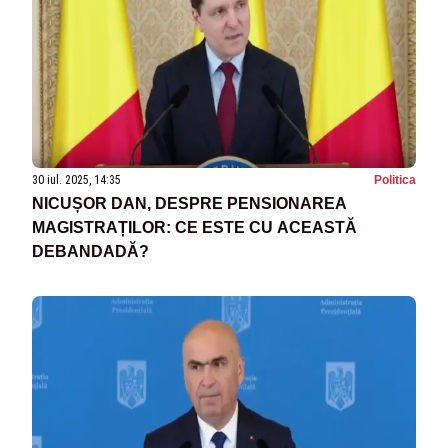
30 iul. 2025, 14:35
Politica
NICUȘOR DAN, DESPRE PENSIONAREA
MAGISTRAȚILOR: CE ESTE CU ACEASTĂ
DEBANDADĂ?