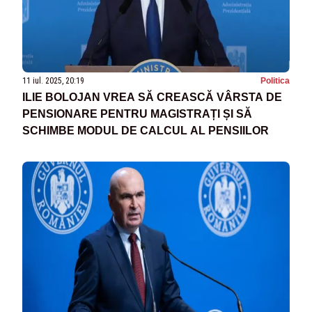
11 iul. 2025, 20:19
Politica
ILIE BOLOJAN VREA SĂ CREASCĂ VÂRSTA DE
PENSIONARE PENTRU MAGISTRAȚI ȘI SĂ
SCHIMBE MODUL DE CALCUL AL PENSIILOR