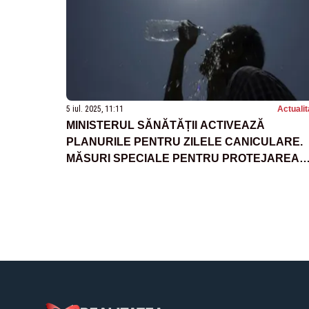
5 iul. 2025, 11:11
Actualit
MINISTERUL SĂNĂTĂȚII ACTIVEAZĂ
PLANURILE PENTRU ZILELE CANICULARE.
MĂSURI SPECIALE PENTRU PROTEJAREA
POPULAȚIEI