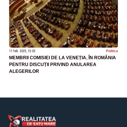
11 feb. 2025, 15:02
Politica
MEMBRII COMISIEI DE LA VENEȚIA, ÎN ROMÂNIA
PENTRU DISCUȚII PRIVIND ANULAREA
ALEGERILOR