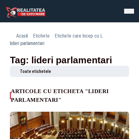
Acasă
Etichete
Etichete care încep cu L
lideri parlamentari
Tag: lideri parlamentari
Toate etichetele
ARTICOLE CU ETICHETA "LIDERI
PARLAMENTARI"