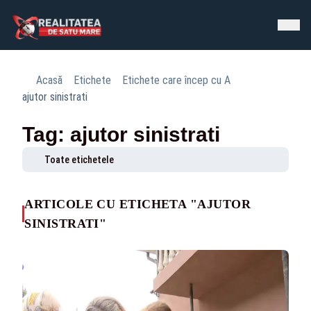
Acasă
Etichete
Etichete care încep cu A
ajutor sinistrati
Tag: ajutor sinistrati
Toate etichetele
ARTICOLE CU ETICHETA "AJUTOR
SINISTRATI"