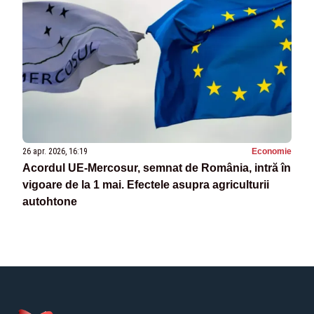
26 apr. 2026, 16:19
Economie
Acordul UE-Mercosur, semnat de România, intră în
vigoare de la 1 mai. Efectele asupra agriculturii
autohtone