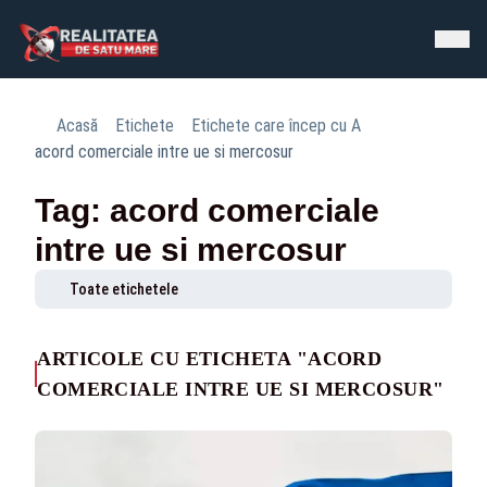
Acasă
Etichete
Etichete care încep cu A
acord comerciale intre ue si mercosur
Tag: acord comerciale
intre ue si mercosur
Toate etichetele
ARTICOLE CU ETICHETA "ACORD
COMERCIALE INTRE UE SI MERCOSUR"